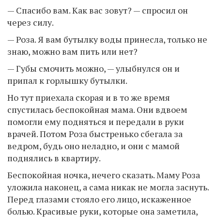
— Спасибо вам. Как вас зовут? — спросил он
через силу.
— Роза. Я вам бутылку воды принесла, только не
знаю, можно вам пить или нет?
— Губы смочить можно, — улыбнулся он и
припал к горлышку бутылки.
Но тут приехала скорая и в то же время
спустилась беспокойная мама. Они вдвоем
помогли ему подняться и передали в руки
врачей. Потом Роза быстренько сбегала за
ведром, будь оно неладно, и они с мамой
поднялись в квартиру.
Беспокойная ночка, нечего сказать. Маму Роза
уложила наконец, а сама никак не могла заснуть.
Перед глазами стояло его лицо, искаженное
болью. Красивые руки, которые она заметила,