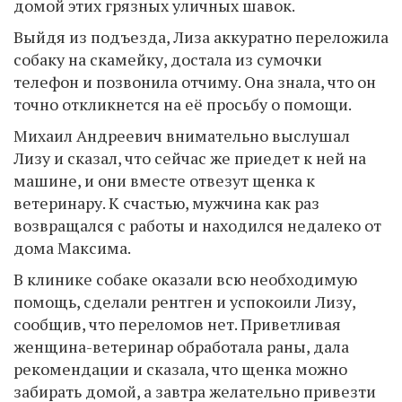
домой этих грязных уличных шавок.
Выйдя из подъезда, Лиза аккуратно переложила
собаку на скамейку, достала из сумочки
телефон и позвонила отчиму. Она знала, что он
точно откликнется на её просьбу о помощи.
Михаил Андреевич внимательно выслушал
Лизу и сказал, что сейчас же приедет к ней на
машине, и они вместе отвезут щенка к
ветеринару. К счастью, мужчина как раз
возвращался с работы и находился недалеко от
дома Максима.
В клинике собаке оказали всю необходимую
помощь, сделали рентген и успокоили Лизу,
сообщив, что переломов нет. Приветливая
женщина-ветеринар обработала раны, дала
рекомендации и сказала, что щенка можно
забирать домой, а завтра желательно привезти