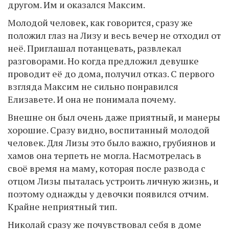
другом. Им и оказался Максим.
Молодой человек, как говорится, сразу же
положил глаз на Лизу и весь вечер не отходил от
неё. Приглашал потанцевать, развлекал
разговорами. Но когда предложил девушке
проводит её до дома, получил отказ. С первого
взгляда Максим не сильно понравился
Елизавете. И она не понимала почему.
Внешне он был очень даже приятный, и манеры
хорошие. Сразу видно, воспитанный молодой
человек. Для Лизы это было важно, грубиянов и
хамов она терпеть не могла. Насмотрелась в
своё время на маму, которая после развода с
отцом Лизы пыталась устроить личную жизнь, и
поэтому однажды у девочки появился отчим.
Крайне неприятный тип.
Николай сразу же почувствовал себя в доме