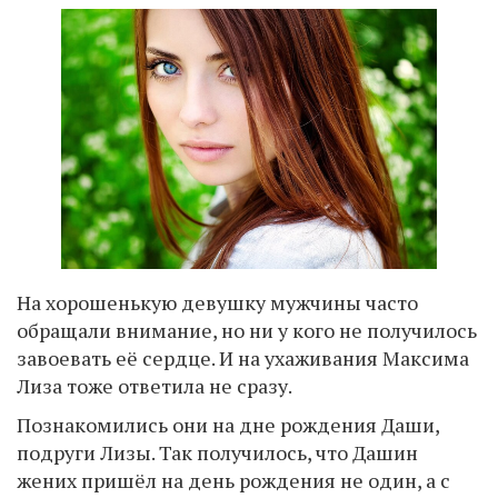
На хорошенькую девушку мужчины часто
обращали внимание, но ни у кого не получилось
завоевать её сердце. И на ухаживания Максима
Лиза тоже ответила не сразу.
Познакомились они на дне рождения Даши,
подруги Лизы. Так получилось, что Дашин
жених пришёл на день рождения не один, а с