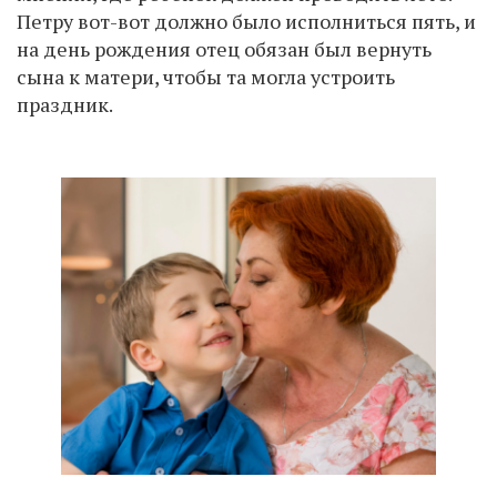
Петру вот-вот должно было исполниться пять, и
на день рождения отец обязан был вернуть
сына к матери, чтобы та могла устроить
праздник.