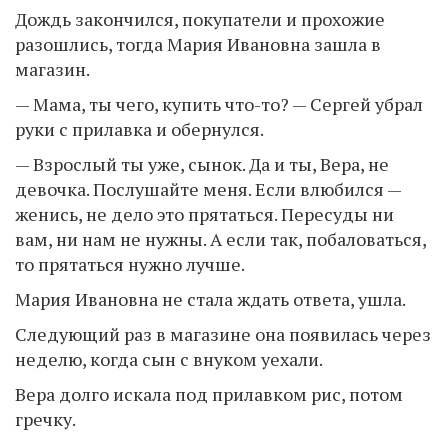
Дождь закончился, покупатели и прохожие
разошлись, тогда Мария Ивановна зашла в
магазин.
— Мама, ты чего, купить что-то? — Сергей убрал
руки с прилавка и обернулся.
— Взрослый ты уже, сынок. Да и ты, Вера, не
девочка. Послушайте меня. Если влюбился —
женись, не дело это прятаться. Пересуды ни
вам, ни нам не нужны. А если так, побаловаться,
то прятаться нужно лучше.
Мария Ивановна не стала ждать ответа, ушла.
Следующий раз в магазине она появилась через
неделю, когда сын с внуком уехали.
Вера долго искала под прилавком рис, потом
гречку.