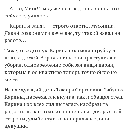
— Алло, Миш! Ты даже не представляешь, что
сейчас случилось…
— Карин, я занят, — строго ответил мужчина. —
Давай созвонимся вечером, тут такой завал на
работе…
Тяжело вздохнув, Карина положила трубку и
пошла домой. Вернувшись, она приступила к
уборке, одновременно собирая вещи парня,
которым в ее квартире теперь точно было не
место.
На следующий день Тамара Сергеевна, бабушка
Карины, переехала к внучке, как и обещал отец.
Карина изо всех сил пыталась изобразить
радость, но как только папа закрыл дверь с той
стороны, улыбка тут же испарилась с лица
девушки.