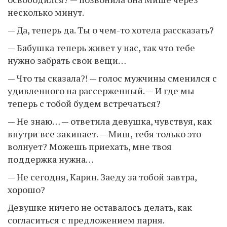
несколько минут.
— Да, теперь да. Ты о чем-то хотела рассказать?
— Бабушка теперь живет у нас, так что тебе
нужно забрать свои вещи…
— Что ты сказала?! — голос мужчины сменился с
удивленного на рассерженный. — И где мы
теперь с тобой будем встречаться?
— Не знаю… — ответила девушка, чувствуя, как
внутри все закипает. — Миш, тебя только это
волнует? Можешь приехать, мне твоя
поддержка нужна…
— Не сегодня, Карин. Заеду за тобой завтра,
хорошо?
Девушке ничего не оставалось делать, как
согласиться с предложением парня.