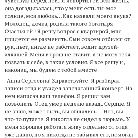
чувствую перед ней.. Я испортил ей всю жизнь,
она догадывалась, что у меня есть ты-мое
солнце, моя любовь… Как назвали моего внука?
Молодец, дочка, родила такого богатыря!
Счастья ей ! Я решу вопрос с квартирой, мне
придется ее разменять. Сын совсем отбился от
рук, пьет, нигде не работает, водит друзей-
алкашей. Меня в грош не ставит. Я не могу тебя
позвать к себе, в такие условия. Я все решу и ,
наконец, мы будем с тобой вместе!
-Анна Сергеевна! Здравствуйте! Я разбирал
записи отца и увидел запечатанный конверт. На
нем написан ваш телефон. Я решил вам
позвонить. Отец умер неделю назад.. Сердце..Я
не знаю, может быть, вы общались…. Нет, вы
что-то путаете. Я никогда не сидел в тюрьме.. У
меня хорошая работа, я живу отдельно от отца
уже давно, но я никогда не забывал его, помогал