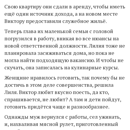
Свою квартиру они сдали в аренду, чтобы иметь
ещё один источник дохода, а на новом месте
Виктору предоставили служебное жильё.
Теперь глава их маленькой семьи с головой
погрузился в работу, вникая во все нюансы на
новой ответственной должности. Лилия тоже не
планировала засиживаться дома, но пока не
могла найти подходящую вакансию. И чтобы не
скучать, она записалась на кулинарные курсы.
Женщине нравилось готовить, так почему бы не
достичь в этом деле совершенства, решила
Лиля. Виктор любит вкусно поесть, да кто,
спрашивается, не любит? А там и дети пойдут,
готовить придётся чаще и разнообразнее.
Однажды муж вернулся с работы, сел ужинать,
и, нахваливая мясной рулет, приготовленный