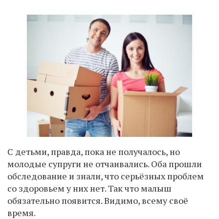
С детьми, правда, пока не получалось, но
молодые супруги не отчаивались. Оба прошли
обследование и знали, что серьёзных проблем
со здоровьем у них нет. Так что малыш
обязательно появится. Видимо, всему своё
время.