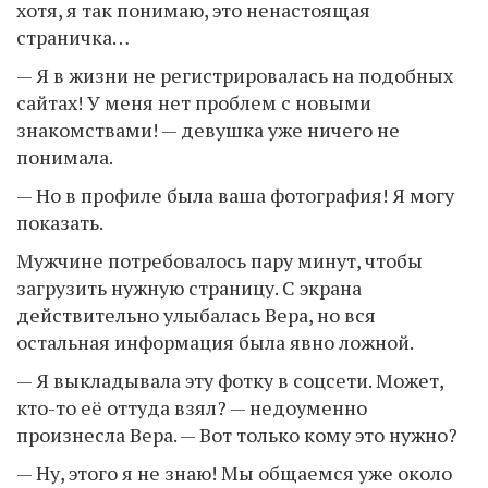
хотя, я так понимаю, это ненастоящая
страничка…
— Я в жизни не регистрировалась на подобных
сайтах! У меня нет проблем с новыми
знакомствами! — девушка уже ничего не
понимала.
— Но в профиле была ваша фотография! Я могу
показать.
Мужчине потребовалось пару минут, чтобы
загрузить нужную страницу. С экрана
действительно улыбалась Вера, но вся
остальная информация была явно ложной.
— Я выкладывала эту фотку в соцсети. Может,
кто-то её оттуда взял? — недоуменно
произнесла Вера. — Вот только кому это нужно?
— Ну, этого я не знаю! Мы общаемся уже около