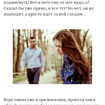
подмигнуть! Вот и чего ему от неё надо, а?
Сказал бы уже прямо, и все тут! Но нет, он не
подходит, а просто идет за ней следом…
Вера зашла уже в три магазина, провела там в