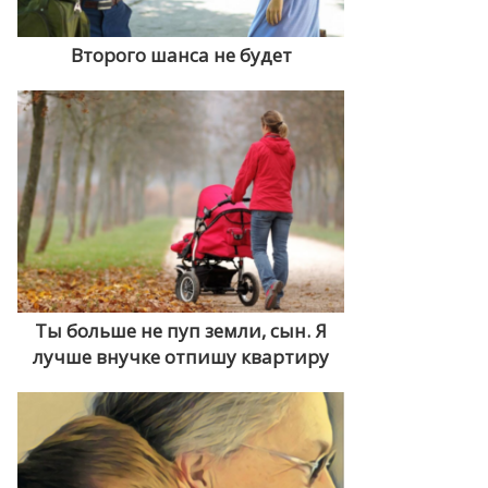
Второго шанса не будет
Ты больше не пуп земли, сын. Я
лучше внучке отпишу квартиру