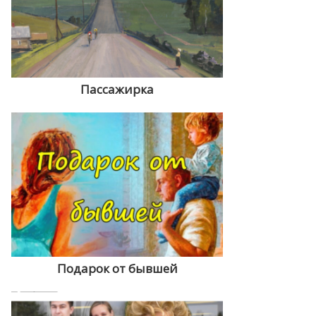
Пассажирка
Подарок от бывшей