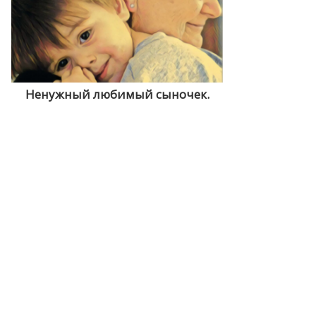
Ненужный любимый сыночек.