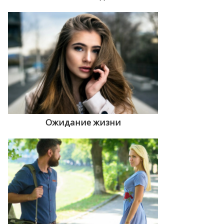
Ожидание жизни