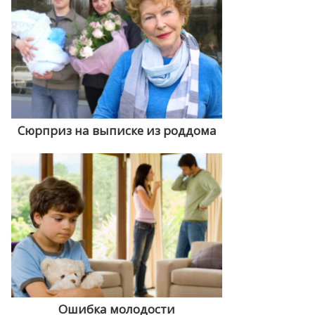
Сюрприз на выписке из роддома
Ошибка молодости