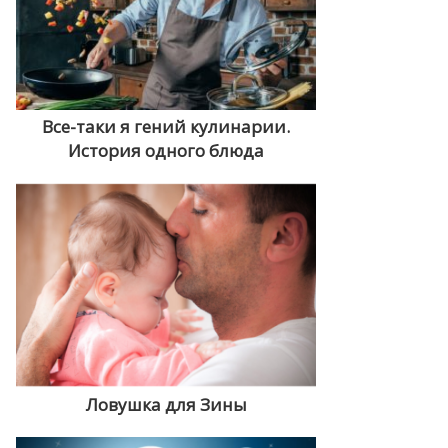
Все-таки я гений кулинарии.
История одного блюда
Ловушка для Зины