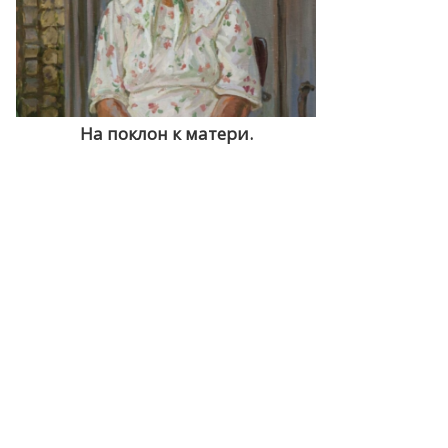
На поклон к матери.