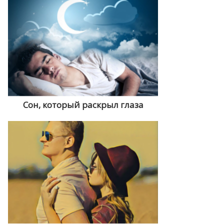
Сон, который раскрыл глаза