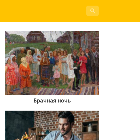
Брачная ночь