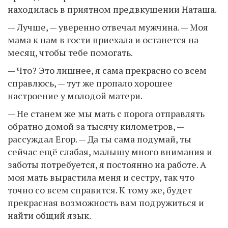
находилась в приятном предвкушении Наташа.
— Лучше, — уверенно отвечал мужчина. — Моя
мама к нам в гости приехала и останется на
месяц, чтобы тебе помогать.
— Что? Это лишнее, я сама прекрасно со всем
справлюсь, — тут же пропало хорошее
настроение у молодой матери.
— Не станем же мы мать с порога отправлять
обратно домой за тысячу километров, —
рассуждал Егор. — Да ты сама подумай, ты
сейчас ещё слабая, малышу много внимания и
заботы потребуется, я постоянно на работе. А
моя мать вырастила меня и сестру, так что
точно со всем справится. К тому же, будет
прекрасная возможность вам подружиться и
найти общий язык.