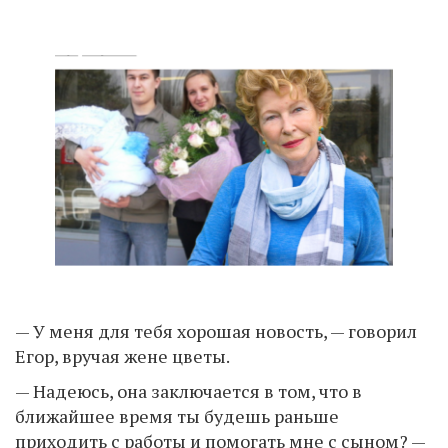
— У меня для тебя хорошая новость, — говорил
Егор, вручая жене цветы.
— Надеюсь, она заключается в том, что в
ближайшее время ты будешь раньше
приходить с работы и помогать мне с сыном? —