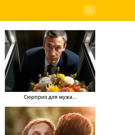
Сюрприз для мужа…