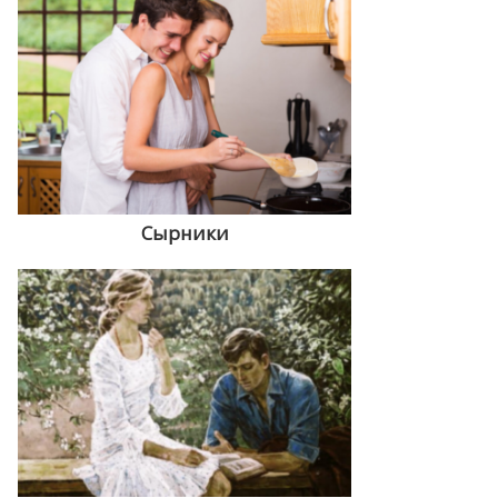
Сырники