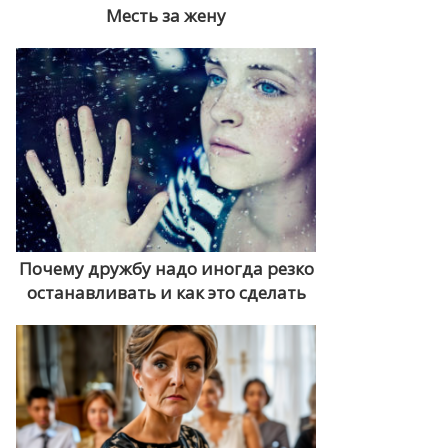
Месть за жену
Почему дружбу надо иногда резко
останавливать и как это сделать