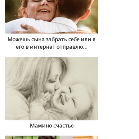
Можешь сына забрать себе или я
его в интернат отправлю…
Мамино счастье