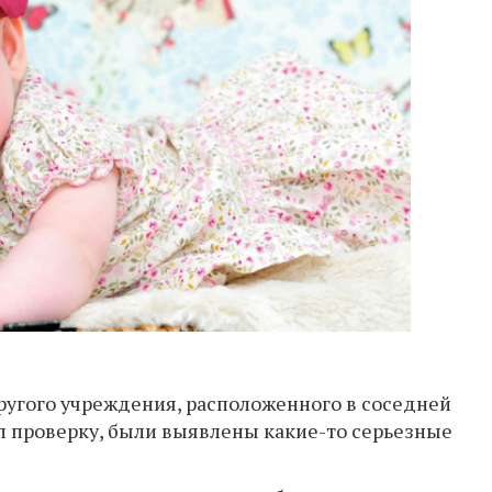
ругого учреждения, расположенного в соседней
л проверку, были выявлены какие-то серьезные