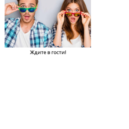
Ждите в гости!