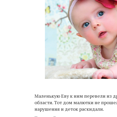
Маленькую Еву к ним перевели из д
области. Тот дом малютки не проше
нарушения и деток раскидали.