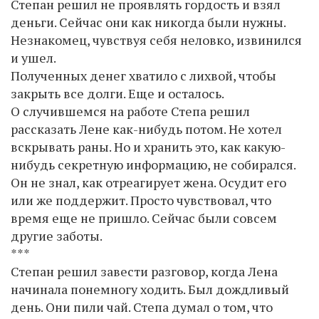
Степан решил не проявлять гордость и взял
деньги. Сейчас они как никогда были нужны.
Незнакомец, чувствуя себя неловко, извинился
и ушел.
Полученных денег хватило с лихвой, чтобы
закрыть все долги. Еще и осталось.
О случившемся на работе Степа решил
рассказать Лене как-нибудь потом. Не хотел
вскрывать раны. Но и хранить это, как какую-
нибудь секретную информацию, не собирался.
Он не знал, как отреагирует жена. Осудит его
или же поддержит. Просто чувствовал, что
время еще не пришло. Сейчас были совсем
другие заботы.
***
Степан решил завести разговор, когда Лена
начинала понемногу ходить. Был дождливый
день. Они пили чай. Степа думал о том, что