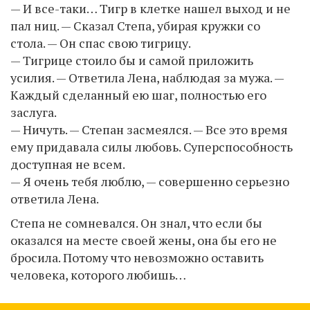
— И все-таки… Тигр в клетке нашел выход и не
пал ниц. — Сказал Степа, убирая кружки со
стола. — Он спас свою тигрицу.
— Тигрице стоило бы и самой приложить
усилия. — Ответила Лена, наблюдая за мужа. —
Каждый сделанный ею шаг, полностью его
заслуга.
— Ничуть. — Степан засмеялся. — Все это время
ему придавала силы любовь. Суперспособность
доступная не всем.
— Я очень тебя люблю, — совершенно серьезно
ответила Лена.
Степа не сомневался. Он знал, что если бы
оказался на месте своей жены, она бы его не
бросила. Потому что невозможно оставить
человека, которого любишь…