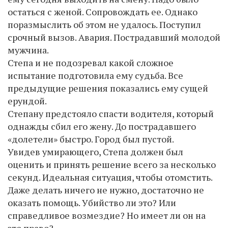
остаться с женой. Сопровождать ее. Однако
поразмыслить об этом не удалось. Поступил
срочный вызов. Авария. Пострадавший молодой
мужчина.
Степа и не подозревал какой сложное
испытание подготовила ему судьба. Все
предыдущие решения показались ему сущей
ерундой.
Степану предстояло спасти водителя, который
однажды сбил его жену. До пострадавшего
«долетели» быстро. Город был пустой.
Увидев умирающего, Степа должен был
оценить и принять решение всего за несколько
секунд. Идеальная ситуация, чтобы отомстить.
Даже делать ничего не нужно, достаточно не
оказать помощь. Убийство ли это? Или
справедливое возмездие? Но имеет ли он на