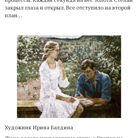
закрыл глаза и открыл. Все отступило на второй
план…
Художник Ирина Балдина