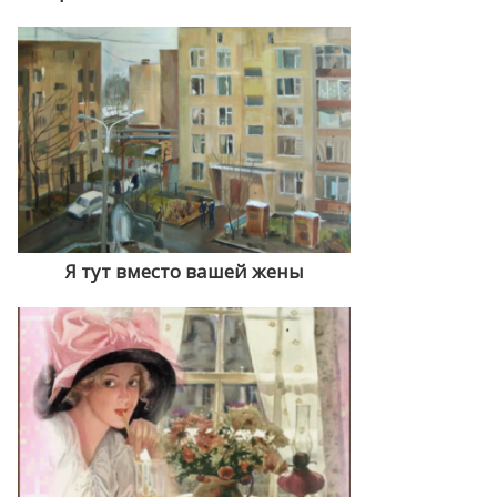
Я тут вместо вашей жены