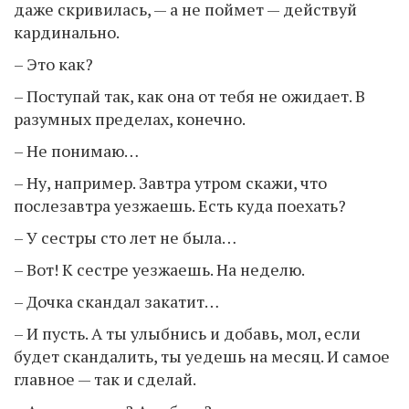
даже скривилась, — а не поймет — действуй
кардинально.
– Это как?
– Поступай так, как она от тебя не ожидает. В
разумных пределах, конечно.
– Не понимаю…
– Ну, например. Завтра утром скажи, что
послезавтра уезжаешь. Есть куда поехать?
– У сестры сто лет не была…
– Вот! К сестре уезжаешь. На неделю.
– Дочка скандал закатит…
– И пусть. А ты улыбнись и добавь, мол, если
будет скандалить, ты уедешь на месяц. И самое
главное — так и сделай.