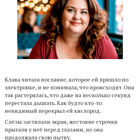
Клава читала послание, которое ей пришло по
электронке, и не понимала, что происходит. Она
так растерялась, что даже на несколько секунд
перестала дышать. Как будто кто-то
невидимый перекрыл ей кислород.
Слёзы застилали экран, жестокие строчки
прыгали у неё перед глазами, но она
продолжала свою пытку.