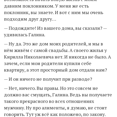
давним поклонником. У меня же есть
поклонник, вы знаете. И вот с ним мы очень
подходим друг другу…
— Подождите! Из вашего дома, вы сказали? —
удивилась Галина.
— Ну да. Это же дом моих родителей, и мы в
нём живём с самой свадьбы. А своего жилья у
Кирилла Николаевича нет. И никогда не было. А
зачем, если мои родители купили себе
квартиру, а этот просторный дом отдали нам?
— И он ничего не получит при разводе?
— Нет, ничего. Вы правы. Но это совсем не
должно вас смущать, Галина. Ведь вы получаете
такого прекрасного во всех отношениях
мужчину. Ну про алименты, я думаю, не стоит
говорить. Тут уж всё как положено, по закону.