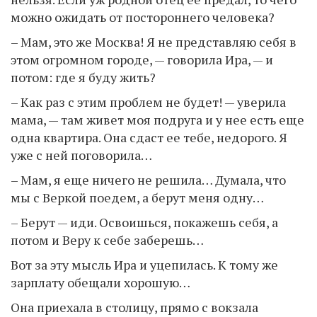
можно ожидать от постороннего человека?
– Мам, это же Москва! Я не представляю себя в
этом огромном городе, — говорила Ира, — и
потом: где я буду жить?
– Как раз с этим проблем не будет! — уверила
мама, — там живет моя подруга и у нее есть еще
одна квартира. Она сдаст ее тебе, недорого. Я
уже с ней поговорила…
– Мам, я еще ничего не решила… Думала, что
мы с Веркой поедем, а берут меня одну…
– Берут — иди. Освоишься, покажешь себя, а
потом и Веру к себе заберешь…
Вот за эту мысль Ира и уцепилась. К тому же
зарплату обещали хорошую…
Она приехала в столицу, прямо с вокзала