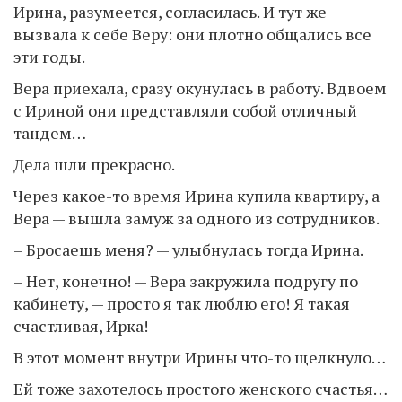
Ирина, разумеется, согласилась. И тут же
вызвала к себе Веру: они плотно общались все
эти годы.
Вера приехала, сразу окунулась в работу. Вдвоем
с Ириной они представляли собой отличный
тандем…
Дела шли прекрасно.
Через какое-то время Ирина купила квартиру, а
Вера — вышла замуж за одного из сотрудников.
– Бросаешь меня? — улыбнулась тогда Ирина.
– Нет, конечно! — Вера закружила подругу по
кабинету, — просто я так люблю его! Я такая
счастливая, Ирка!
В этот момент внутри Ирины что-то щелкнуло…
Ей тоже захотелось простого женского счастья…