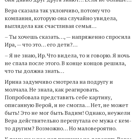
Вера сказала так уклончиво, потому что
компания, которую она случайно увидела,
выглядела как счастливая семья…
– Ты хочешь сказать…, — напряженно спросила
Ира, — что это… его дети?…
– Я не знаю, Ир. Что видела, то и говорю. Я ночь
не спала после этого. В конце концов решила,
что ты должна знать…
Ирина задумчиво смотрела на подругу и
молчала. Не знала, как реагировать.
Попробовала представить себе картину,
описанную Верой, и не смогла… Нет, не может
быть! Это не мог быть Вадим! Однако, неужели
Вера действительно перепутала ее мужа с кем-
то другим? Возможно… Но маловероятно.