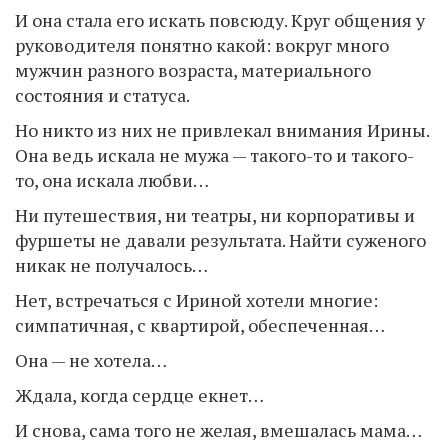
И она стала его искать повсюду. Круг общения у
руководителя понятно какой: вокруг много
мужчин разного возраста, материального
состояния и статуса.
Но никто из них не привлекал внимания Ирины.
Она ведь искала не мужа — такого-то и такого-
то, она искала любви…
Ни путешествия, ни театры, ни корпоративы и
фуршеты не давали результата. Найти суженого
никак не получалось…
Нет, встречаться с Ириной хотели многие:
симпатичная, с квартирой, обеспеченная…
Она — не хотела…
Ждала, когда сердце екнет…
И снова, сама того не желая, вмешалась мама…