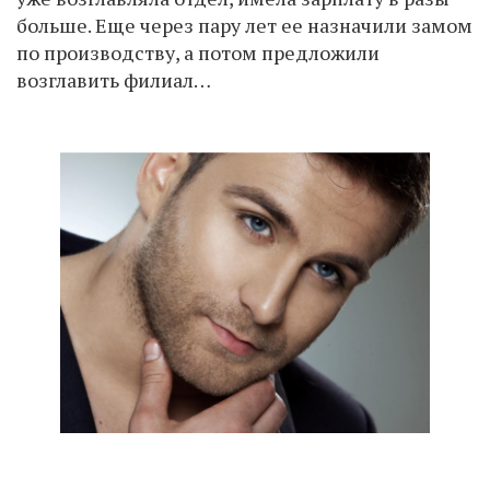
больше. Еще через пару лет ее назначили замом
по производству, а потом предложили
возглавить филиал…