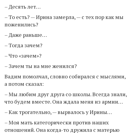
– Десять лет…
– То есть? — Ирина замерла, — с тех пор как мы
поженились?
– Даже раньше…
– Тогда зачем?
– Что «зачем»?
– Зачем ты на мне женился?
Вадим помолчал, словно собирался с мыслями,
а потом сказал:
– Мы любим друг друга со школы. Всегда знали,
что будем вместе. Она ждала меня из армии…
– Как трогательно, — вырвалось у Ирины…
– Моя мать категорически против наших
отношений. Она когда-то дружила с матерью