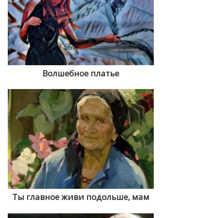
Волшебное платье
Ты главное живи подольше, мам