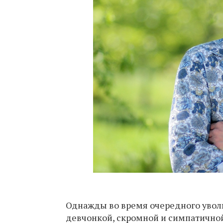
Однажды во время очередного увол
девчонкой, скромной и симпатичной. 