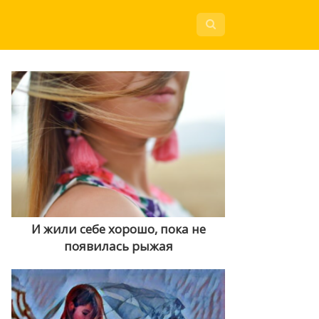
И жили себе хорошо, пока не
появилась рыжая