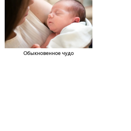
Обыкновенное чудо