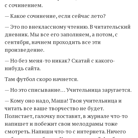
с сочинением.
— Какое сочинение, если сейчас лето?
— Это по внеклассному чтению. В читательский
дневник. Мы все его заполняем, а потом, с
сентября, начнем проходить все эти
произведение.
— Но без меня-то никак? Скатай с какого-
нибудь сайта.
Там футбол скоро начнется.
— Но это списывание… Учительница заругается.
— Кому оно надо, Маша! Твоя учительница и
читать все ваше творчество не будет.
Полистает, галочку поставит, в журнале что-то
напишет и побежит свои мелодрамы тоже
смотреть. Напиши что-то с интернета. Ничего