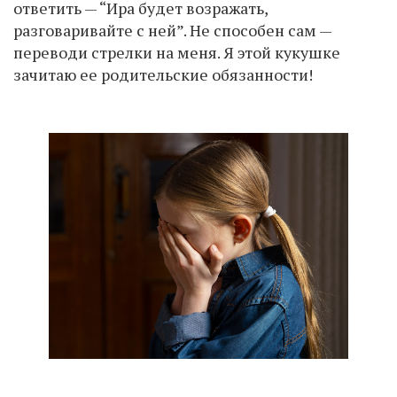
ответить — “Ира будет возражать,
разговаривайте с ней”. Не способен сам —
переводи стрелки на меня. Я этой кукушке
зачитаю ее родительские обязанности!