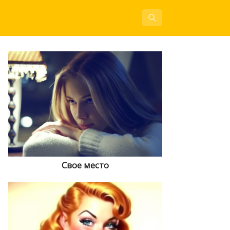
Свое место