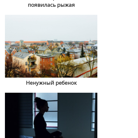
появилась рыжая
Ненужный ребенок