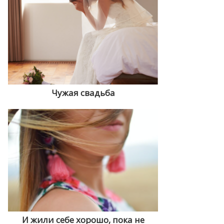
Чужая свадьба
И жили себе хорошо, пока не