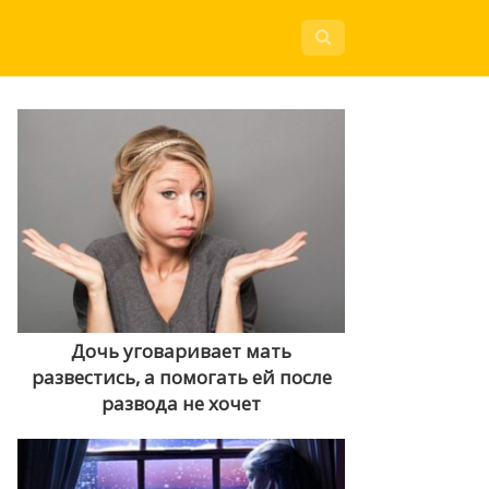
Дочь уговаривает мать
развестись, а помогать ей после
развода не хочет