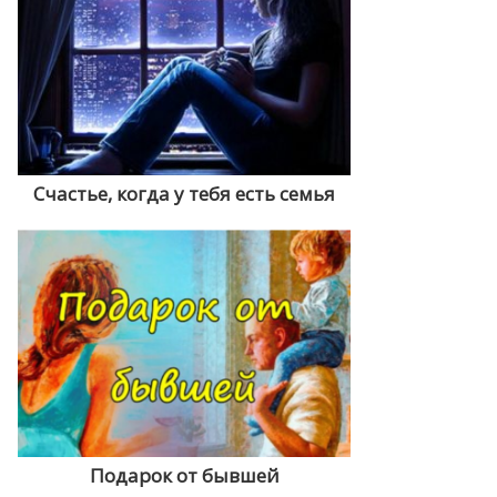
Счастье, когда у тебя есть семья
Подарок от бывшей