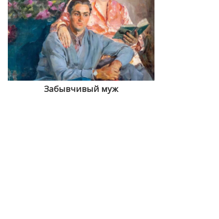
Забывчивый муж