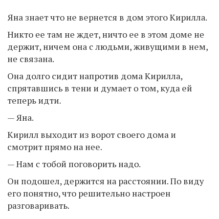
Яна знает что не вернется в дом этого Кирилла.
Никто ее там не ждет, ничто ее в этом доме не
держит, ничем она с людьми, живущими в нем,
не связана.
Она долго сидит напротив дома Кирилла,
спрятавшись в тени и думает о том, куда ей
теперь идти.
— Яна.
Кирилл выходит из ворот своего дома и
смотрит прямо на нее.
— Нам с тобой поговорить надо.
Он подошел, держится на расстоянии. По виду
его понятно, что решительно настроен
разговаривать.