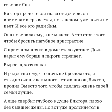
говорит Яна.
Виктор прячет свои глаза от дочери: он
временами срывается, но в-целом, уже почти не
пьет. И все это ради Яны.
Она поверила ему, а не мачехе. А это стоит того,
чтобы бросить пагубное пристрастие.
С приездом дочки в доме стало уютнее. Дочь
варит ему борщи и пироги стряпает.
Выросла, хозяюшка.
И радостно ему, что дочь не бросила его, и
стыдно очень: как много лет жизни он, Виктор,
пропил. Вместо того, чтобы сделать жизнь своей
семьи лучше.
А еще свербит глубоко в душе Виктора, плохо
без бывшей жены. Но вот уже проясняется в