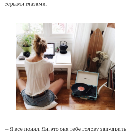
серыми глазами.
— Я все понял, Ян, это она тебе голову запудрить