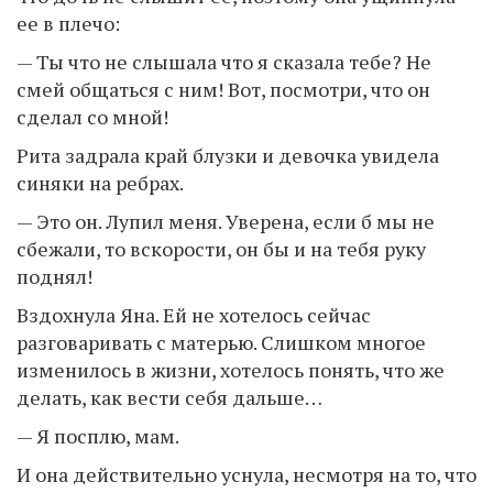
ее в плечо:
— Ты что не слышала что я сказала тебе? Не
смей общаться с ним! Вот, посмотри, что он
сделал со мной!
Рита задрала край блузки и девочка увидела
синяки на ребрах.
— Это он. Лупил меня. Уверена, если б мы не
сбежали, то вскорости, он бы и на тебя руку
поднял!
Вздохнула Яна. Ей не хотелось сейчас
разговаривать с матерью. Слишком многое
изменилось в жизни, хотелось понять, что же
делать, как вести себя дальше…
— Я посплю, мам.
И она действительно уснула, несмотря на то, что