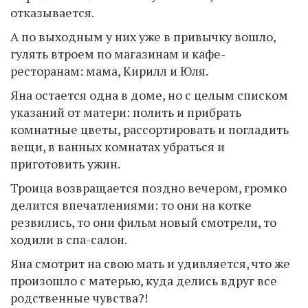
отказывается.
А по выходным у них уже в привычку вошло,
гулять втроем по магазинам и кафе-
ресторанам: мама, Кирилл и Юля.
Яна остается одна в доме, но с целым списком
указаний от матери: полить и прибрать
комнатные цветы, рассортировать и погладить
вещи, в ванных комнатах убраться и
приготовить ужин.
Троица возвращается поздно вечером, громко
делится впечатлениями: то они на котке
резвились, то они фильм новый смотрели, то
ходили в спа-салон.
Яна смотрит на свою мать и удивляется, что же
произошло с матерью, куда делись вдруг все
родственные чувства?!