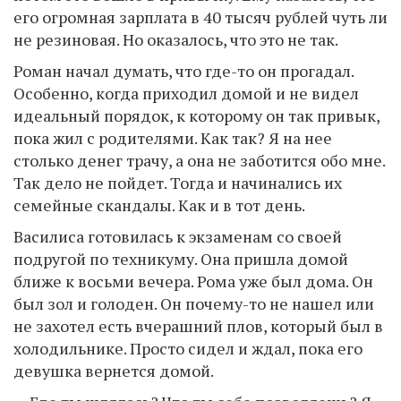
его огромная зарплата в 40 тысяч рублей чуть ли
не резиновая. Но оказалось, что это не так.
Роман начал думать, что где-то он прогадал.
Особенно, когда приходил домой и не видел
идеальный порядок, к которому он так привык,
пока жил с родителями. Как так? Я на нее
столько денег трачу, а она не заботится обо мне.
Так дело не пойдет. Тогда и начинались их
семейные скандалы. Как и в тот день.
Василиса готовилась к экзаменам со своей
подругой по техникуму. Она пришла домой
ближе к восьми вечера. Рома уже был дома. Он
был зол и голоден. Он почему-то не нашел или
не захотел есть вчерашний плов, который был в
холодильнике. Просто сидел и ждал, пока его
девушка вернется домой.