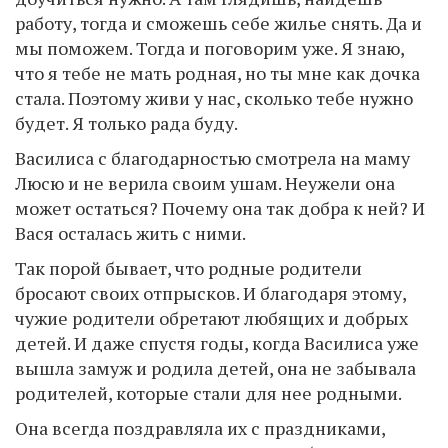
работу, тогда и сможешь себе жилье снять. Да и
мы поможем. Тогда и поговорим уже. Я знаю,
что я тебе не мать родная, но ты мне как дочка
стала. Поэтому живи у нас, сколько тебе нужно
будет. Я только рада буду.
Василиса с благодарностью смотрела на маму
Люсю и не верила своим ушам. Неужели она
может остаться? Почему она так добра к ней? И
Вася осталась жить с ними.
Так порой бывает, что родные родители
бросают своих отпрысков. И благодаря этому,
чужие родители обретают любящих и добрых
детей. И даже спустя годы, когда Василиса уже
вышла замуж и родила детей, она не забывала
родителей, которые стали для нее родными.
Она всегда поздравляла их с праздниками,