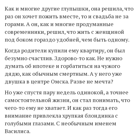
Как и многие другие глупышки, она решила, что
раз он хочет пожить вместе, то и свадьба не за
горами. А он, как и многие продуманные
современники, решил, что жить с женщиной
под боком гораздо удобней, чем быть одному.
Когда родители купили ему квартиру, он был
безумно счастлив. Здорово-то как. Не нужно
думать об ипотеке и горбатиться на чужого
дядю, как обычным смертным. А у него уже
двушка в центре Омска. Разве не мечта?
Но уже спустя пару недель одинокой, а точнее
самостоятельной жизни, он стал понимать, что
чего-то ему не хватает. И как раз тогда его
внимание привлекла хрупкая блондинка с
голубыми глазами. С необычным именем
Василиса.