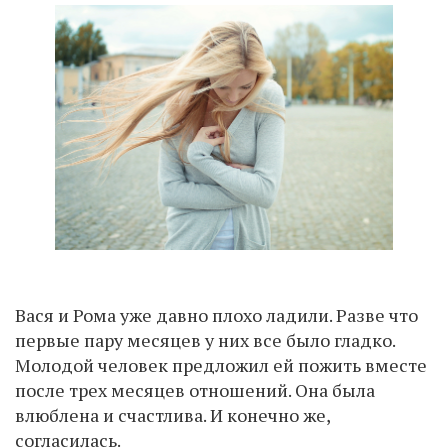
Вася и Рома уже давно плохо ладили. Разве что
первые пару месяцев у них все было гладко.
Молодой человек предложил ей пожить вместе
после трех месяцев отношений. Она была
влюблена и счастлива. И конечно же,
согласилась.