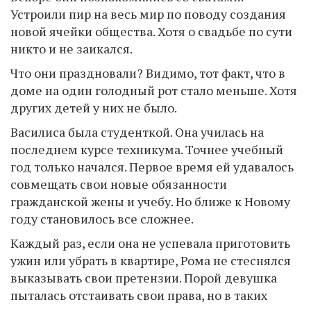
Устроили пир на весь мир по поводу создания
новой ячейки общества. Хотя о свадьбе по сути
никто и не заикался.
Что они праздновали? Видимо, тот факт, что в
доме на один голодный рот стало меньше. Хотя
других детей у них не было.
Василиса была студенткой. Она училась на
последнем курсе техникума. Точнее учебный
год только начался. Первое время ей удавалось
совмещать свои новые обязанности
гражданской жены и учебу. Но ближе к Новому
году становилось все сложнее.
Каждый раз, если она не успевала приготовить
ужин или убрать в квартире, Рома не стеснялся
выказывать свои претензии. Порой девушка
пыталась отстаивать свои права, но в таких