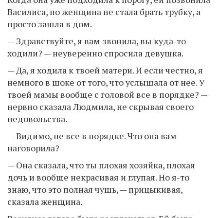
Василиса, но женщина не стала брать трубку, а
просто зашла в дом.
— Здравствуйте, я вам звонила, вы куда-то
ходили? — неуверенно спросила девушка.
— Да, я ходила к твоей матери. И если честно, я
немного в шоке от того, что услышала от нее. У
твоей мамы вообще с головой все в порядке? —
нервно сказала Людмила, не скрывая своего
недовольства.
— Видимо, не все в порядке. Что она вам
наговорила?
— Она сказала, что ты плохая хозяйка, плохая
дочь и вообще некрасивая и глупая. Но я-то
знаю, что это полная чушь, — прицыкивая,
сказала женщина.