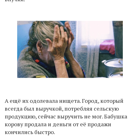
А ещё их одолевала нищета. Город, который
всегда был выручкой, потребляя сельскую
продукцию, сейчас выручить не мог. Бабушка
корову продала и деньги от её продажи
кончились быстро.