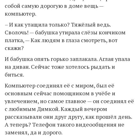
собой самую дорогую в доме вещь —
компьютер.
– И как утащила только? Тяжёлый ведь.
Сволочь! — бабушка утирала слёзы кончиком
платка, — Как людям в глаза смотреть, вот
скажи?
И бабушка опять горько заплакала. Аглая упала
на диван. Сейчас тоже хотелось рыдать и
биться.
Компьютер соединял её с миром, был её
основным сейчас помощником в учёбе и
увлечением, но самое главное — он соединял её
с любимым Димкой. Каждый вечером
рассказывали они друг другу, как прошёл день.
А теперь? Телефон такого видеообщения не
заменял, да и дорого.