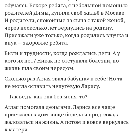
обучаясь. Вскоре ребята, с небольшой помощью
родителей Димы, купили своё жильё в Москве.
И родители, спокойные за сына с такой женой,
через несколько лет вернулись на родину.
Приезжали уже только, когда родились внучка и
внук — здоровые ребята.
Были и трудности, когда рождались дети. А у
кого их нет? Никак не отступали болезни, но
жизнь шла своим чередом.
Сколько раз Аглая звала бабушку к себе! Но та
не могла оставить непутёвую Ларису.
– Так ведь, как она без меня-то?
Аглая помогала деньгами. Лариса все чаще
приезжала в дом, чаще болела и продолжала
жаловаться на жизнь. А потом и вовсе вернулась
к матери.