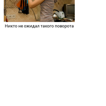
Никто не ожидал такого поворота