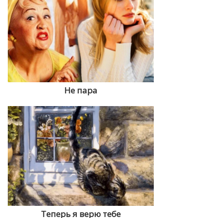
Не пара
Теперь я верю тебе