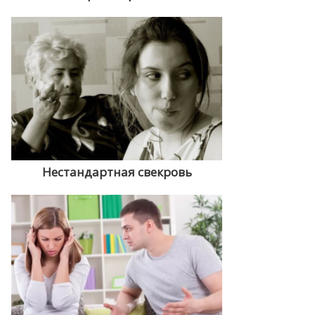
Нестандартная свекровь