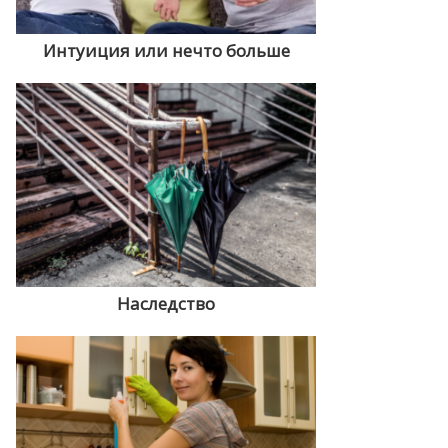
Интуиция или нечто больше
Наследство