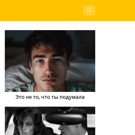
Это не то, что ты подумала