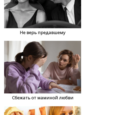
Не верь предавшему
Сбежать от маминой любви