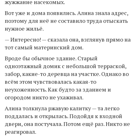
жужжание насекомых.
Вот уже и дома появились. Алина знала адрес,
поэтому для неё не составило труда отыскать
нужное жильё.
— Интересно! — сказала она, взглянув прямо на
тот самый материнский дом.
Вроде бы обычное здание. Старый
одноэтажный домик с небольшой терраской,
забор, какие-то деревца на участке. Однако во
всём этом чувствовалась какая-то
неухоженность. Как будто за зданием и
огородом никто не ухаживал.
Алина толкнула ржавую калитку — та легко
поддалась и открылась. Подойдя к входной
двери, она постучала. Потом ещё раз. Никто не
реагировал.