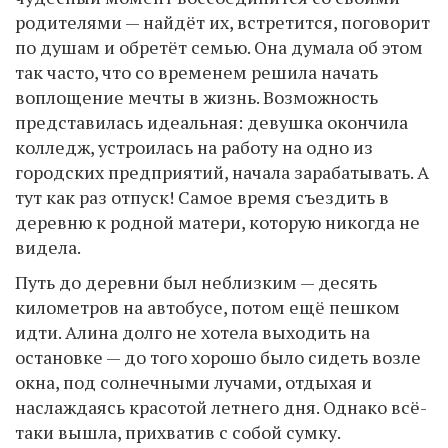
родителями — найдёт их, встретится, поговорит
по душам и обретёт семью. Она думала об этом
так часто, что со временем решила начать
воплощение мечты в жизнь. Возможность
представилась идеальная: девушка окончила
колледж, устроилась на работу на одно из
городских предприятий, начала зарабатывать. А
тут как раз отпуск! Самое время съездить в
деревню к родной матери, которую никогда не
видела.
Путь до деревни был неблизким — десять
километров на автобусе, потом ещё пешком
идти. Алина долго не хотела выходить на
остановке — до того хорошо было сидеть возле
окна, под солнечными лучами, отдыхая и
наслаждаясь красотой летнего дня. Однако всё-
таки вышла, прихватив с собой сумку.