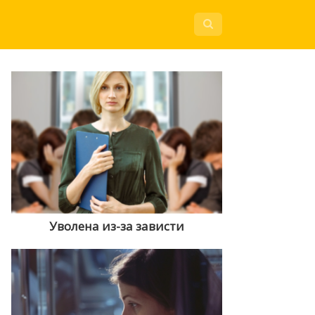
Уволена из-за зависти