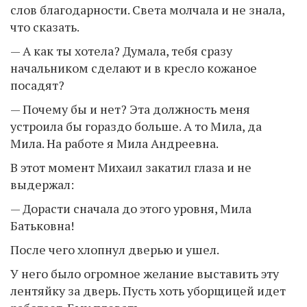
слов благодарности. Света молчала и не знала,
что сказать.
— А как ты хотела? Думала, тебя сразу
начальником сделают и в кресло кожаное
посадят?
— Почему бы и нет? Эта должность меня
устроила бы гораздо больше. А то Мила, да
Мила. На работе я Мила Андреевна.
В этот момент Михаил закатил глаза и не
выдержал:
— Дорасти сначала до этого уровня, Мила
Батьковна!
После чего хлопнул дверью и ушел.
У него было огромное желание выставить эту
лентяйку за дверь. Пусть хоть уборщицей идет