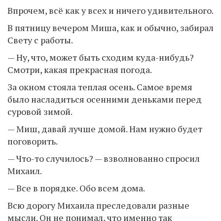
Впрочем, всё как у всех и ничего удивительного.
В пятницу вечером Миша, как и обычно, забирал
Свету с работы.
— Ну, что, может быть сходим куда-нибудь?
Смотри, какая прекрасная погода.
За окном стояла теплая осень. Самое время
было насладиться осенними деньками перед
суровой зимой.
— Миш, давай лучше домой. Нам нужно будет
поговорить.
— Что-то случилось? — взволнованно спросил
Михаил.
— Все в порядке. Обо всем дома.
Всю дорогу Михаила преследовали разные
мысли. Он не понимал, что именно так