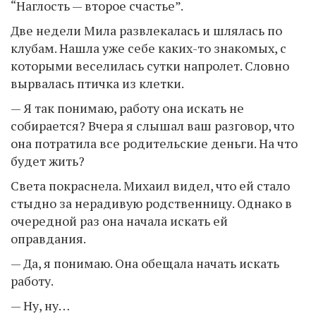
“Наглость — второе счастье”.
Две недели Мила развлекалась и шлялась по
клубам. Нашла уже себе каких-то знакомых, с
которыми веселилась сутки напролет. Словно
вырвалась птичка из клетки.
— Я так понимаю, работу она искать не
собирается? Вчера я слышал ваш разговор, что
она потратила все родительские деньги. На что
будет жить?
Света покраснела. Михаил видел, что ей стало
стыдно за нерадивую родственницу. Однако в
очередной раз она начала искать ей
оправдания.
— Да, я понимаю. Она обещала начать искать
работу.
— Ну, ну…