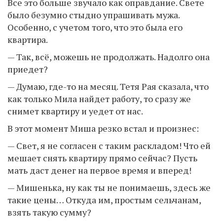
Все это больше звучало как оправдание. Свете
было безумно стыдно упрашивать мужа.
Особенно, с учетом того, что это была его
квартира.
— Так, всё, можешь не продолжать. Надолго она
приедет?
— Думаю, где-то на месяц. Тетя Рая сказала, что
как только Мила найдет работу, то сразу же
снимет квартиру и уедет от нас.
В этот момент Миша резко встал и произнес:
— Свет, я не согласен с таким раскладом! Что ей
мешает снять квартиру прямо сейчас? Пусть
мать даст денег на первое время и вперед!
— Мишенька, ну как ты не понимаешь, здесь же
такие цены… Откуда им, простым сельчанам,
взять такую сумму?