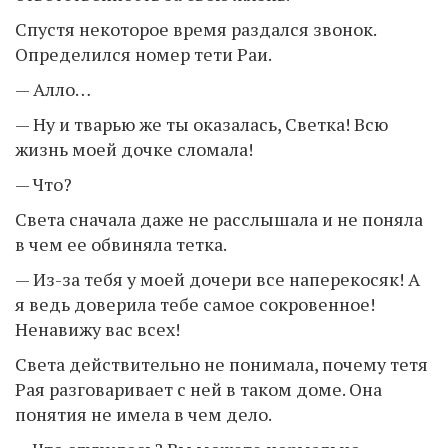
Спустя некоторое время раздался звонок.
Определился номер тети Раи.
— Алло…
— Ну и тварью же ты оказалась, Светка! Всю
жизнь моей дочке сломала!
— Что?
Света сначала даже не расслышала и не поняла
в чем ее обвиняла тетка.
— Из-за тебя у моей дочери все наперекосяк! А
я ведь доверила тебе самое сокровенное!
Ненавижу вас всех!
Света действительно не понимала, почему тетя
Рая разговаривает с ней в таком доме. Она
понятия не имела в чем дело.