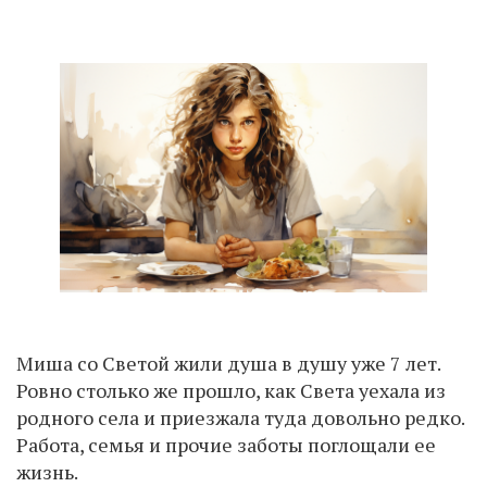
Миша со Светой жили душа в душу уже 7 лет.
Ровно столько же прошло, как Света уехала из
родного села и приезжала туда довольно редко.
Работа, семья и прочие заботы поглощали ее
жизнь.