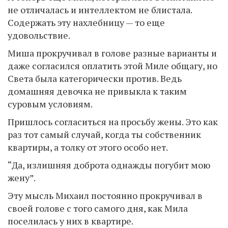
не отличалась и интеллектом не блистала.
Содержать эту нахлебницу — то еще
удовольствие.
Миша прокручивал в голове разные варианты и
даже согласился оплатить этой Миле общагу, но
Света была категорически против. Ведь
домашняя девочка не привыкла к таким
суровым условиям.
Пришлось согласиться на просьбу жены. Это как
раз тот самый случай, когда ты собственник
квартиры, а толку от этого особо нет.
“Да, излишняя доброта однажды погубит мою
жену”.
Эту мысль Михаил постоянно прокручивал в
своей голове с того самого дня, как Мила
поселилась у них в квартире.