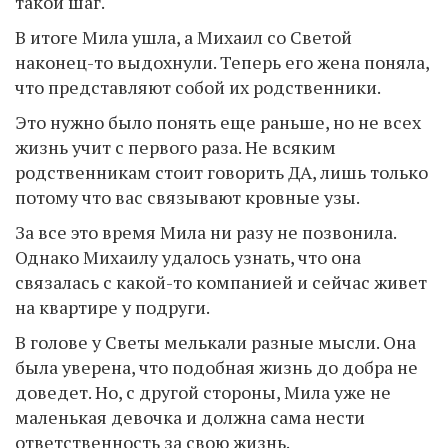
такой шаг.
В итоге Мила ушла, а Михаил со Светой
наконец-то выдохнули. Теперь его жена поняла,
что представляют собой их родственники.
Это нужно было понять еще раньше, но не всех
жизнь учит с первого раза. Не всяким
родственникам стоит говорить ДА, лишь только
потому что вас связывают кровные узы.
За все это время Мила ни разу не позвонила.
Однако Михаилу удалось узнать, что она
связалась с какой-то компанией и сейчас живет
на квартире у подруги.
В голове у Светы мелькали разные мысли. Она
была уверена, что подобная жизнь до добра не
доведет. Но, с другой стороны, Мила уже не
маленькая девочка и должна сама нести
ответственность за свою жизнь.