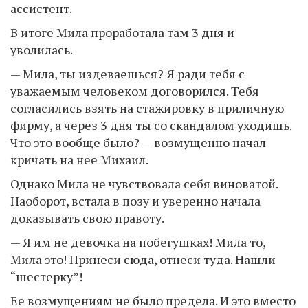
ассистент.
В итоге Мила проработала там 3 дня и
уволилась.
— Мила, ты издеваешься? Я ради тебя с
уважаемым человеком договорился. Тебя
согласились взять на стажировку в приличную
фирму, а через 3 дня ты со скандалом уходишь.
Что это вообще было? — возмущенно начал
кричать на нее Михаил.
Однако Мила не чувствовала себя виноватой.
Наоборот, встала в позу и уверенно начала
доказывать свою правоту.
— Я им не девочка на побегушках! Мила то,
Мила это! Принеси сюда, отнеси туда. Нашли
“шестерку”!
Ее возмущениям не было предела. И это вместо