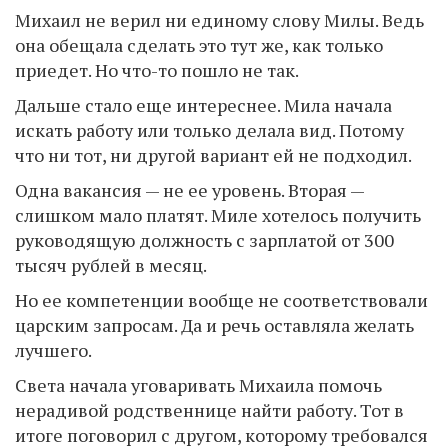
Михаил не верил ни единому слову Милы. Ведь
она обещала сделать это тут же, как только
приедет. Но что-то пошло не так.
Дальше стало еще интереснее. Мила начала
искать работу или только делала вид. Потому
что ни тот, ни другой вариант ей не подходил.
Одна вакансия — не ее уровень. Вторая —
слишком мало платят. Миле хотелось получить
руководящую должность с зарплатой от 300
тысяч рублей в месяц.
Но ее компетенции вообще не соответствовали
царским запросам. Да и речь оставляла желать
лучшего.
Света начала уговаривать Михаила помочь
нерадивой родственнице найти работу. Тот в
итоге поговорил с другом, которому требовался