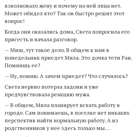
взволновало жену и почему на ней лица нет.
Может обидел кто? Так он быстро решит этот
вопрос!
Когда они оказались дома, Света попросила его
присесть и начала разговор.
— Миш, тут такое дело. В общем к нам в
понедельник приедет Мила. Это дочка тети Раи.
Помнишь ее?
— Ну, помню. А зачем приедет? Что случилось?
Света нервно потерла ладони и уже
предчувствовала реакцию мужа.
— В общем, Мила планирует искать работу в
городе. Сам понимаешь, в поселке нет никаких
перспектив найти нормальную работу. А из
родственников у нее здесь только мы…