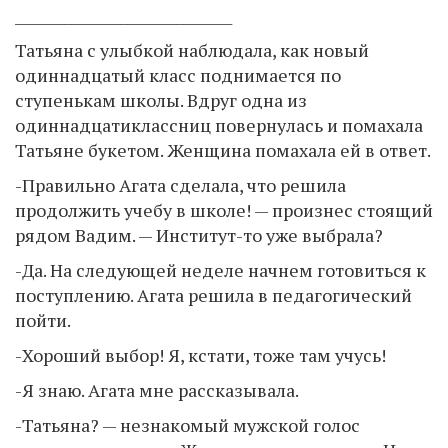
_______________________________
Татьяна с улыбкой наблюдала, как новый
одиннадцатый класс поднимается по
ступенькам школы. Вдруг одна из
одиннадцатиклассниц повернулась и помахала
Татьяне букетом. Женщина помахала ей в ответ.
-Правильно Агата сделала, что решила
продолжить учебу в школе! — произнес стоящий
рядом Вадим. — Институт-то уже выбрала?
-Да. На следующей неделе начнем готовиться к
поступлению. Агата решила в педагогический
пойти.
-Хороший выбор! Я, кстати, тоже там учусь!
-Я знаю. Агата мне рассказывала.
-Татьяна? — незнакомый мужской голос