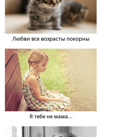
Любви все возрасты покорны
Я тебе не мама…