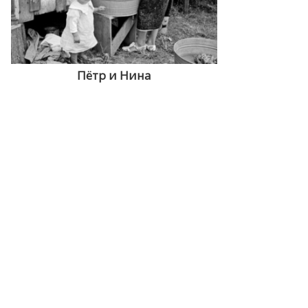
Пётр и Нина