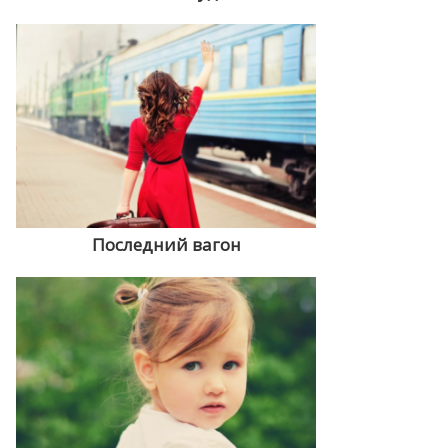
Последний вагон