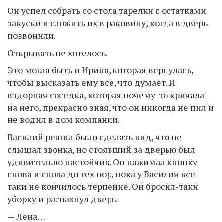
Он успел собрать со стола тарелки с остатками
закуски и сложить их в раковину, когда в дверь
позвонили.
Открывать не хотелось.
Это могла быть и Ирина, которая вернулась,
чтобы высказать ему все, что думает. И
вздорная соседка, которая почему-то кричала
на него, прекрасно зная, что он никогда не пил и
не водил в дом компании.
Василий решил было сделать вид, что не
слышал звонка, но стоявший за дверью был
удивительно настойчив. Он нажимал кнопку
снова и снова до тех пор, пока у Василия все-
таки не кончилось терпение. Он бросил-таки
уборку и распахнул дверь.
— Лена…