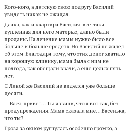
Кого-кого, а детскую свою подругу Василий
увидеть никак не ожидал.
Дачка, как и квартира Василия, все-таки
купленная для него матерью, давно были
проданы. На лечение мамы нужно было все
больше и больше средств. Но Василий не жалел
об этом. Благодаря тому, что этих денег хватило
на хорошую клинику, мама была с ним не
полгода, как обещали врачи, а еще целых пять
лет.
С Леной же Василий не виделся уже больше
десяти.
— Вася, привет… Ты извини, что я вот так, без
предупреждения. Мама сказала мне… Васенька,
что ты?
Гроза за окном ругнулась особенно громко, а