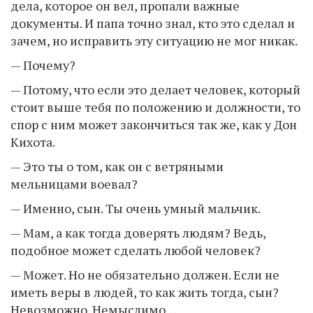
дела, которое он вел, пропали важные
документы. И папа точно знал, кто это сделал и
зачем, но исправить эту ситуацию не мог никак.
— Почему?
— Потому, что если это делает человек, который
стоит выше тебя по положению и должности, то
спор с ним может закончиться так же, как у Дон
Кихота.
— Это ты о том, как он с ветряными
мельницами воевал?
— Именно, сын. Ты очень умный мальчик.
— Мам, а как тогда доверять людям? Ведь,
подобное может сделать любой человек?
— Может. Но не обязательно должен. Если не
иметь веры в людей, то как жить тогда, сын?
Невозможно. Немыслимо…