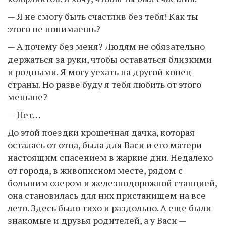
— Я не смогу быть счастлив без тебя! Как ты
этого не понимаешь?
— А почему без меня? Людям не обязательно
держаться за руки, чтобы оставаться близкими
и родными. Я могу уехать на другой конец
страны. Но разве буду я тебя любить от этого
меньше?
— Нет…
До этой поездки крошечная дачка, которая
осталась от отца, была для Васи и его матери
настоящим спасением в жаркие дни. Недалеко
от города, в живописном месте, рядом с
большим озером и железнодорожной станцией,
она становилась для них пристанищем на все
лето. Здесь было тихо и раздольно. А еще были
знакомые и друзья родителей, а у Васи —