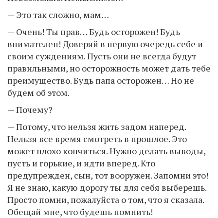
— Это так сложно, мам…
— Очень! Ты прав… Будь осторожен! Будь
внимателен! Доверяй в первую очередь себе и
своим суждениям. Пусть они не всегда будут
правильными, но осторожность может дать тебе
преимущество. Будь папа осторожен… Но не
будем об этом.
— Почему?
— Потому, что нельзя жить задом наперед.
Нельзя все время смотреть в прошлое. Это
может плохо кончиться. Нужно делать выводы,
пусть и горькие, и идти вперед. Кто
предупрежден, сын, тот вооружен. Запомни это!
Я не знаю, какую дорогу ты для себя выберешь.
Просто помни, пожалуйста о том, что я сказала.
Обещай мне, что будешь помнить!