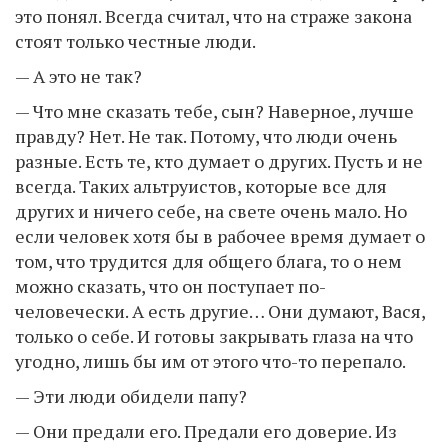
это понял. Всегда считал, что на страже закона
стоят только честные люди.
— А это не так?
— Что мне сказать тебе, сын? Наверное, лучше
правду? Нет. Не так. Потому, что люди очень
разные. Есть те, кто думает о других. Пусть и не
всегда. Таких альтруистов, которые все для
других и ничего себе, на свете очень мало. Но
если человек хотя бы в рабочее время думает о
том, что трудится для общего блага, то о нем
можно сказать, что он поступает по-
человечески. А есть другие… Они думают, Вася,
только о себе. И готовы закрывать глаза на что
угодно, лишь бы им от этого что-то перепало.
— Эти люди обидели папу?
— Они предали его. Предали его доверие. Из