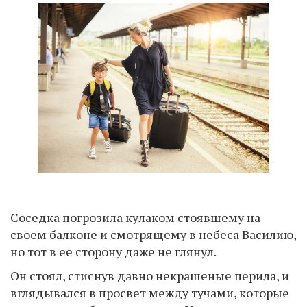
Соседка погрозила кулаком стоявшему на
своем балконе и смотрящему в небеса Василию,
но тот в ее сторону даже не глянул.
Он стоял, стиснув давно некрашеные перила, и
вглядывался в просвет между тучами, которые