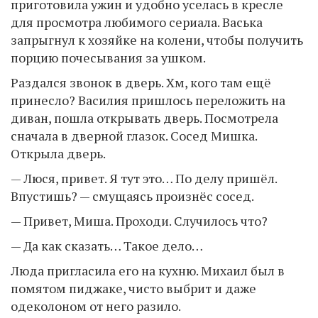
приготовила ужин и удобно уселась в кресле
для просмотра любимого сериала. Васька
запрыгнул к хозяйке на колени, чтобы получить
порцию почесывания за ушком.
Раздался звонок в дверь. Хм, кого там ещё
принесло? Василия пришлось переложить на
диван, пошла открывать дверь. Посмотрела
сначала в дверной глазок. Сосед Мишка.
Открыла дверь.
— Люся, привет. Я тут это… По делу пришёл.
Впустишь? — смущаясь произнёс сосед.
— Привет, Миша. Проходи. Случилось что?
— Да как сказать… Такое дело…
Люда пригласила его на кухню. Михаил был в
помятом пиджаке, чисто выбрит и даже
одеколоном от него разило.