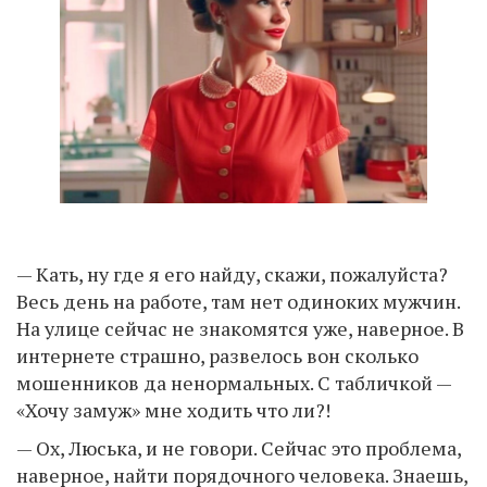
— Кать, ну где я его найду, скажи, пожалуйста?
Весь день на работе, там нет одиноких мужчин.
На улице сейчас не знакомятся уже, наверное. В
интернете страшно, развелось вон сколько
мошенников да ненормальных. С табличкой —
«Хочу замуж» мне ходить что ли?!
— Ох, Люська, и не говори. Сейчас это проблема,
наверное, найти порядочного человека. Знаешь,