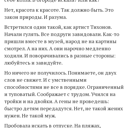
Нет, красота к красоте. Так должно быть. Это
закон природы. И разума.
Встретился один такой, как артист Тихонов.
Начали гулять. Все подруги завидовали. Как-то
пришли вместе в музей, народ не на картины
смотрел. А на них. А они нарочно медленно
ходили. И поворачивались в разные стороны:
любуйтесь и завидуйте.
Но ничего не получилось. Понимаете, он двух
слов не свяжет. И с умственными
способностями не все в порядке. Ограниченный
и туповатый. Соображает с трудом. Учился на
тройки и на двойки. А гены не проведешь:
быстро детям передадутся. Нет, не такой жених
нужен. Не такой муж.
Пробовала искать в отпуске. На пляжах,