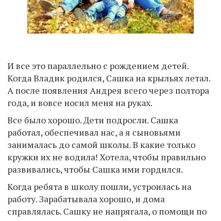
И все это параллельно с рождением детей.
Когда Владик родился, Сашка на крыльях летал.
А после появления Андрея всего через полтора
года, и вовсе носил меня на руках.
Все было хорошо. Дети подросли. Сашка
работал, обеспечивал нас, а я сыновьями
занималась до самой школы. В какие только
кружки их не водила! Хотела, чтобы правильно
развивались, чтобы Сашка ими гордился.
Когда ребята в школу пошли, устроилась на
работу. Зарабатывала хорошо, и дома
справлялась. Сашку не напрягала, о помощи по