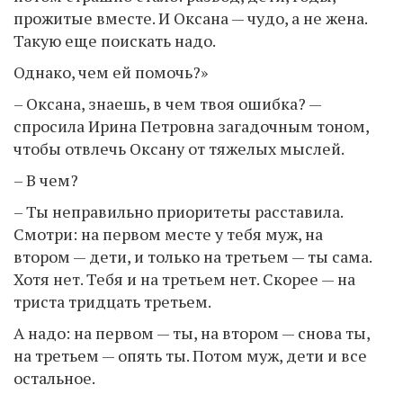
прожитые вместе. И Оксана — чудо, а не жена.
Такую еще поискать надо.
Однако, чем ей помочь?»
– Оксана, знаешь, в чем твоя ошибка? —
спросила Ирина Петровна загадочным тоном,
чтобы отвлечь Оксану от тяжелых мыслей.
– В чем?
– Ты неправильно приоритеты расставила.
Смотри: на первом месте у тебя муж, на
втором — дети, и только на третьем — ты сама.
Хотя нет. Тебя и на третьем нет. Скорее — на
триста тридцать третьем.
А надо: на первом — ты, на втором — снова ты,
на третьем — опять ты. Потом муж, дети и все
остальное.