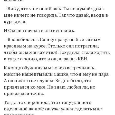
– Вижу, что я не ошиблась. Ты не думай: дочь
мне ничего не говорила. Так что давай, вводи в
курс дела.
И Оксана начала свою исповедь.
– Я влюбилась в Сашку сразу: он был самым
красивым на курсе. Столько сил потратила,
чтобы он меня заметил! Похудела, стала ходить
в ту же секцию, что и он, играла в КВН.
К концу обучения мы вовсю встречались.
Многие нашептывали Сашке, что я ему не пара.
А он никого не слушал. Видно было, что
привязался ко мне. Не знаю, любил ли, но
привязался точно.
Тогда-то я и решила, что стану для него
идеальной женой: он уже успел сделать мне