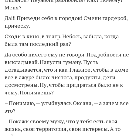
Меня?
Да!!! Приведи себя в порядок! Смени гардероб,
прическу.
Сходи в кино, в театр. Небось, забыла, когда
была там последний раз?
Да особо ничего ему не говори. Подробности не
выкладывай. Напусти туману. Пусть
догадывается, что и как. Главное, чтобы в доме
все в ажуре было: чистота, продукты, дети
досмотрены. Ну, чтобы придраться было не к
чему. Понимаешь?
– Понимаю, — улыбнулась Оксана, — а зачем все
это?
– Покажи своему мужу, что у тебя есть своя
жизнь, своя территория, свои интересы. А то