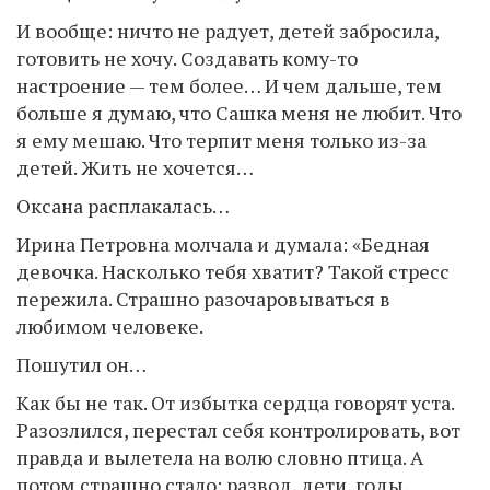
И вообще: ничто не радует, детей забросила,
готовить не хочу. Создавать кому-то
настроение — тем более… И чем дальше, тем
больше я думаю, что Сашка меня не любит. Что
я ему мешаю. Что терпит меня только из-за
детей. Жить не хочется…
Оксана расплакалась…
Ирина Петровна молчала и думала: «Бедная
девочка. Насколько тебя хватит? Такой стресс
пережила. Страшно разочаровываться в
любимом человеке.
Пошутил он…
Как бы не так. От избытка сердца говорят уста.
Разозлился, перестал себя контролировать, вот
правда и вылетела на волю словно птица. А
потом страшно стало: развод, дети, годы,