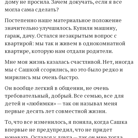
дому не просила. Зачем докучать, если я все
могла сама сделать?
Постепенно наше материальное положение
значительно улучшилось. Купили машину,
гараж, дачу. Остался незакрытым вопрос с
квартирой: мы так и живем в однокомнатной
квартире, которую нам отдали родители.
Мне моя жизнь казалась счастливой. Нет, иногда
мы с Сашкой ссорились, но это было редко и
мирились мы очень быстро.
Он вообще легкий в общении, не очень
требовательный, добрый. Все семью, все для
детей и «любимки» — так он называл меня
первые десять лет совместной жизни.
То, что все изменилось, я поняла, когда Сашка
впервые не предупредил, что не придет
ночевать. Остался у друга — так он мне тогда