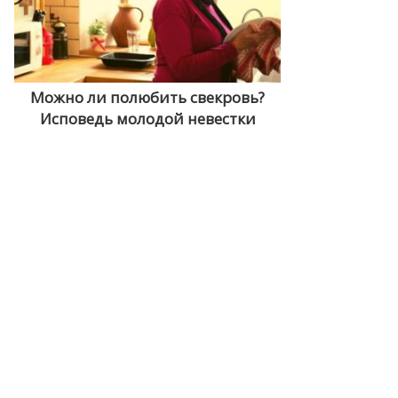
Можно ли полюбить свекровь?
Исповедь молодой невестки