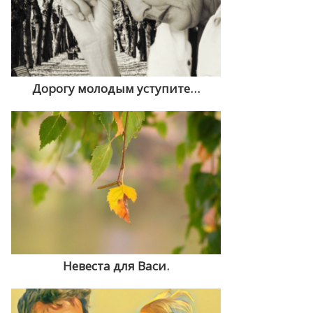
Дорогу молодым уступите…
Невеста для Васи.