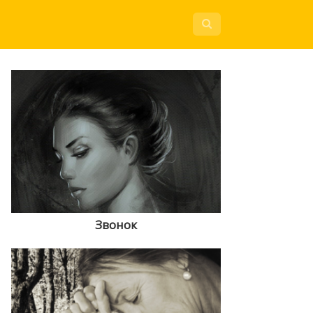
Звонок