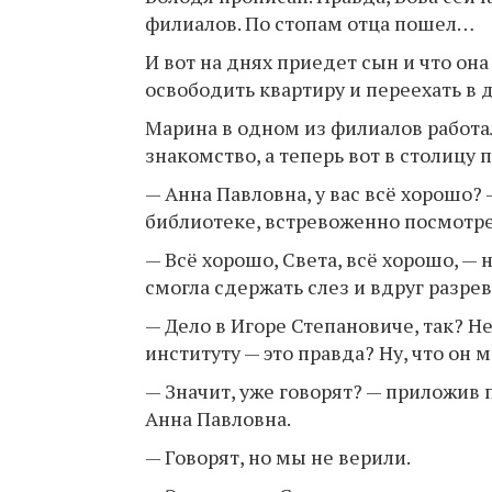
филиалов. По стопам отца пошел…
И вот на днях приедет сын и что он
освободить квартиру и переехать в 
Марина в одном из филиалов работал
знакомство, а теперь вот в столицу
— Анна Павловна, у вас всё хорошо?
библиотеке, встревоженно посмотре
— Всё хорошо, Света, всё хорошо, —
смогла сдержать слез и вдруг разрев
— Дело в Игоре Степановиче, так? Н
институту — это правда? Ну, что он
— Значит, уже говорят? — приложив 
Анна Павловна.
— Говорят, но мы не верили.