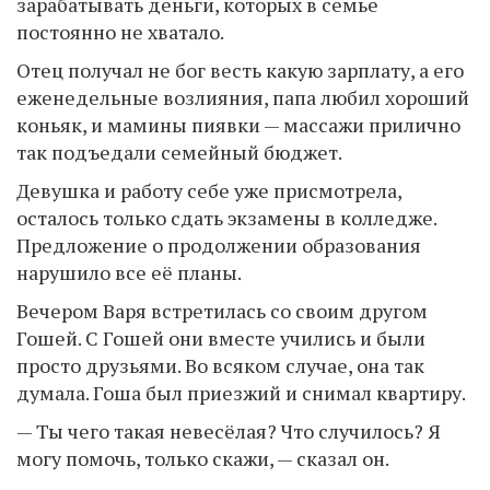
зарабатывать деньги, которых в семье
постоянно не хватало.
Отец получал не бог весть какую зарплату, а его
еженедельные возлияния, папа любил хороший
коньяк, и мамины пиявки — массажи прилично
так подъедали семейный бюджет.
Девушка и работу себе уже присмотрела,
осталось только сдать экзамены в колледже.
Предложение о продолжении образования
нарушило все её планы.
Вечером Варя встретилась со своим другом
Гошей. С Гошей они вместе учились и были
просто друзьями. Во всяком случае, она так
думала. Гоша был приезжий и снимал квартиру.
— Ты чего такая невесёлая? Что случилось? Я
могу помочь, только скажи, — сказал он.