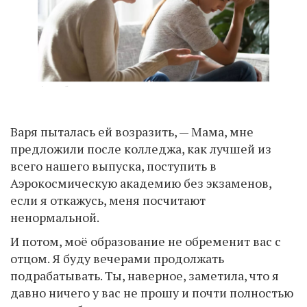
Варя пыталась ей возразить, — Мама, мне
предложили после колледжа, как лучшей из
всего нашего выпуска, поступить в
Аэрокосмическую академию без экзаменов,
если я откажусь, меня посчитают
ненормальной.
И потом, моё образование не обременит вас с
отцом. Я буду вечерами продолжать
подрабатывать. Ты, наверное, заметила, что я
давно ничего у вас не прошу и почти полностью