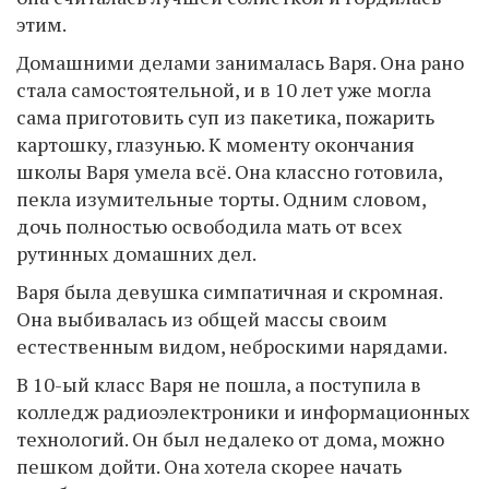
этим.
Домашними делами занималась Варя. Она рано
стала самостоятельной, и в 10 лет уже могла
сама приготовить суп из пакетика, пожарить
картошку, глазунью. К моменту окончания
школы Варя умела всё. Она классно готовила,
пекла изумительные торты. Одним словом,
дочь полностью освободила мать от всех
рутинных домашних дел.
Варя была девушка симпатичная и скромная.
Она выбивалась из общей массы своим
естественным видом, неброскими нарядами.
В 10-ый класс Варя не пошла, а поступила в
колледж радиоэлектроники и информационных
технологий. Он был недалеко от дома, можно
пешком дойти. Она хотела скорее начать