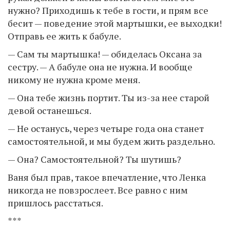
нужно? Приходишь к тебе в гости, и прям все
бесит — поведение этой мартышки, ее выходки!
Отправь ее жить к бабуле.
— Сам ты мартышка! — обиделась Оксана за
сестру. — А бабуле она не нужна. И вообще
никому не нужна кроме меня.
— Она тебе жизнь портит. Ты из-за нее старой
девой останешься.
— Не останусь, через четыре года она станет
самостоятельной, и мы будем жить раздельно.
— Она? Самостоятельной? Ты шутишь?
Ваня был прав, такое впечатление, что Ленка
никогда не повзрослеет. Все равно с ним
пришлось расстаться.
***