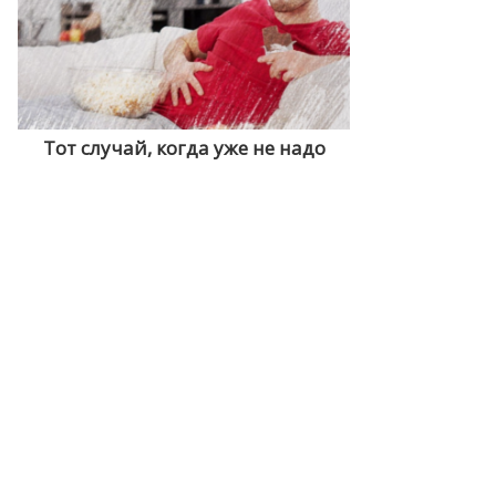
Тот случай, когда уже не надо