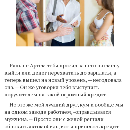
— Раньше Артем тебя просил за него на смену
выйти или денег перехватить до зарплаты, а
теперь вышел на новый уровень, — негодовала
она. — Он же уговорил тебя выступить
поручителем на такой огромный кредит.
— Но это же мой лучший друг, кум и вообще мы
на одном заводе работаем, -оправдывался
мужчина. — Просто они с женой решили
обновить автомобиль, вот и пришлось кредит