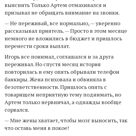
выяснить Только Артем отмахивался и
призывал не обращать внимание на звонки.
— Не переживай, все нормально, — уверенно
рассказывал приятель. — Просто в этом месяце
немного не вложились в бюджет и пришлось
перенести сроки выплат.
Игорь все понимал, соглашался и за друга
переживал. Но спустя месяц история
повторилась и ему опять обрывали телефон
банкиры. Жена психовала и обвиняла в
безответственности. Пришлось опять с
товарищем неприятную тему поднимать, но
Артем только нервничал, а однажды вообще
сорвался.
— Мне жены хватает, чтобы мозг выносить, так
что оставь меня в покое!