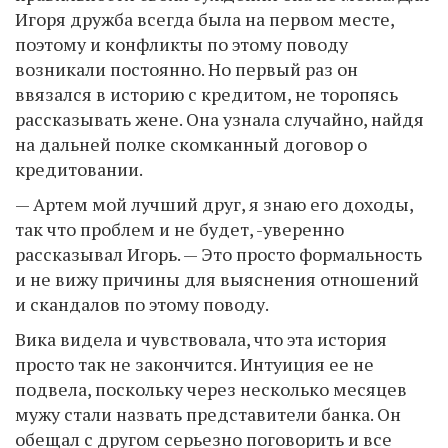
Игоря дружба всегда была на первом месте,
поэтому и конфликты по этому поводу
возникали постоянно. Но первый раз он
ввязался в историю с кредитом, не торопясь
рассказывать жене. Она узнала случайно, найдя
на дальней полке скомканный договор о
кредитовании.
— Артем мой лучший друг, я знаю его доходы,
так что проблем и не будет, -уверенно
рассказывал Игорь. — Это просто формальность
и не вижу причины для выяснения отношений
и скандалов по этому поводу.
Вика видела и чувствовала, что эта история
просто так не закончится. Интуиция ее не
подвела, поскольку через несколько месяцев
мужу стали назвать представители банка. Он
обещал с другом серьезно поговорить и все