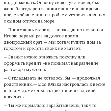
поддерживать. Он вину свою чувствовал, был
жене благодарен за понимание и планировал
после избавлении от проблем устроить для них
с сыном отпуск на море.
— Понимаешь старик, — неожиданно позвонил
Игорю первый раз за долгое время
двоюродный брат. — Мы хотим купить дом за
городом и средств своих не хватает.
— Значит нужно отложить покупку или
оформить кредит, -не понимал направление
разговора мужчина.
— Откладывать не хотелось, бы, — продолжал
родственник. — Моя Юлька настроилась к весне
в новом доме сделать цветники и сад свой
посадить.
— Ты же нормально зарабатываешь, так что