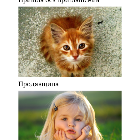
Продавщица