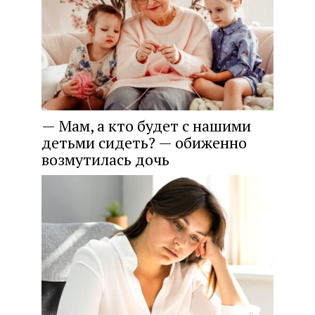
— Мам, а кто будет с нашими
детьми сидеть? — обиженно
возмутилась дочь