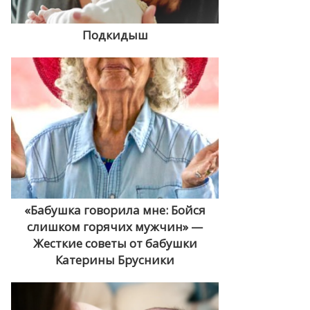
Подкидыш
«Бабушка говорила мне: Бойся
слишком горячих мужчин» —
Жесткие советы от бабушки
Катерины Брусники