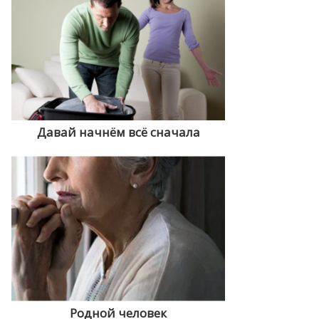
Давай начнём всё сначала
Родной человек