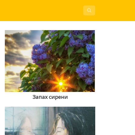
Запах сирени