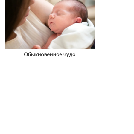
Обыкновенное чудо