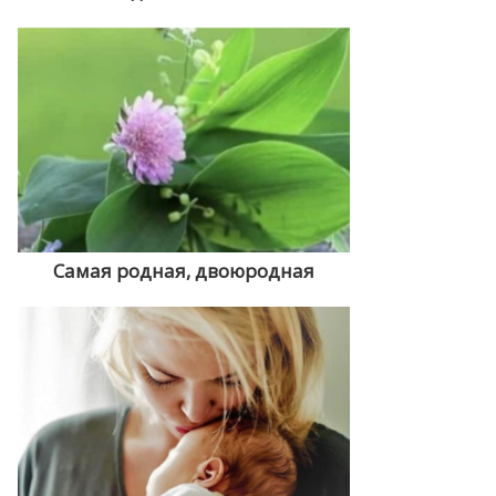
Самая родная, двоюродная