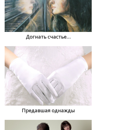
Догнать счастье…
Предавшая однажды