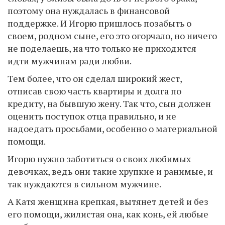
поэтому она нуждалась в финансовой
поддержке. И Игорю пришлось позабыть о
своем, родном сыне, его это огорчало, но ничего
не поделаешь, на что только не приходится
идти мужчинам ради любви.
Тем более, что он сделал широкий жест,
отписав свою часть квартиры и долга по
кредиту, на бывшую жену. Так что, сын должен
оценить поступок отца правильно, и не
надоедать просьбами, особенно о материальной
помощи.
Игорю нужно заботиться о своих любимых
девочках, ведь они такие хрупкие и ранимые, и
так нуждаются в сильном мужчине.
А Катя женщина крепкая, вытянет детей и без
его помощи, жилистая она, как конь, ей любые