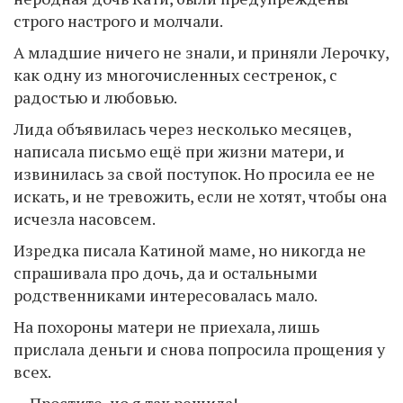
строго настрого и молчали.
А младшие ничего не знали, и приняли Лерочку,
как одну из многочисленных сестренок, с
радостью и любовью.
Лида объявилась через несколько месяцев,
написала письмо ещё при жизни матери, и
извинилась за свой поступок. Но просила ее не
искать, и не тревожить, если не хотят, чтобы она
исчезла насовсем.
Изредка писала Катиной маме, но никогда не
спрашивала про дочь, да и остальными
родственниками интересовалась мало.
На похороны матери не приехала, лишь
прислала деньги и снова попросила прощения у
всех.