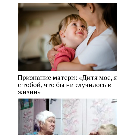
Признание матери: «Дитя мое, я
с тобой, что бы ни случилось в
жизни»