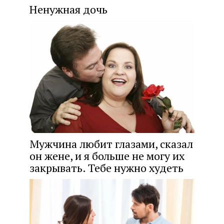
Ненужная дочь
Мужчина любит глазами, сказал
он жене, и я больше не могу их
закрывать. Тебе нужно худеть