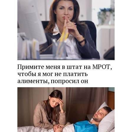
Примите меня в штат на МРОТ,
чтобы я мог не платить
алименты, попросил он