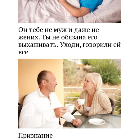
Он тебе не муж и даже не
жених. Ты не обязана его
выхаживать. Уходи, говорили ей
все
Признание