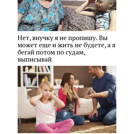
Нет, внучку я не пропишу. Вы
может еще и жить не будете, а я
бегай потом по судам,
выписывай