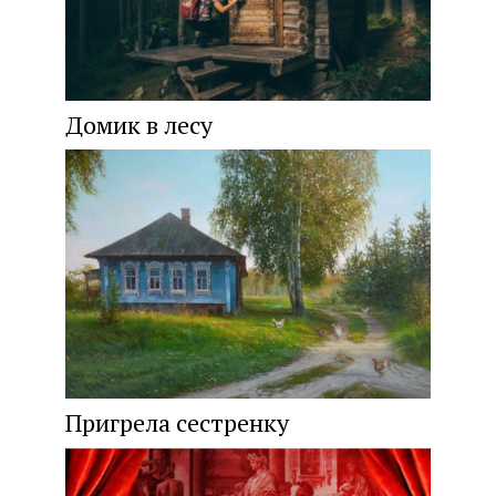
Домик в лесу
Пригрела сестренку