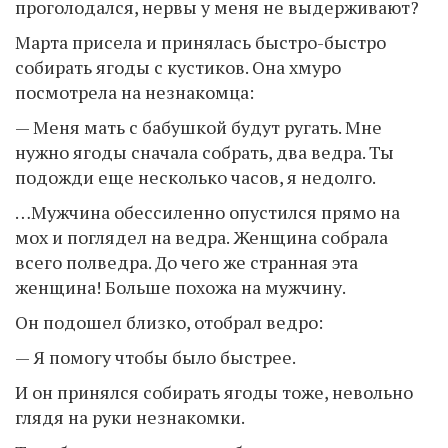
проголодался, нервы у меня не выдерживают?
Марта присела и принялась быстро-быстро
собирать ягоды с кустиков. Она хмуро
посмотрела на незнакомца:
— Меня мать с бабушкой будут ругать. Мне
нужно ягоды сначала собрать, два ведра. Ты
подожди еще несколько часов, я недолго.
…Мужчина обессиленно опустился прямо на
мох и поглядел на ведра. Женщина собрала
всего полведра. До чего же странная эта
женщина! Больше похожа на мужчину.
Он подошел близко, отобрал ведро:
— Я помогу чтобы было быстрее.
И он принялся собирать ягоды тоже, невольно
глядя на руки незнакомки.