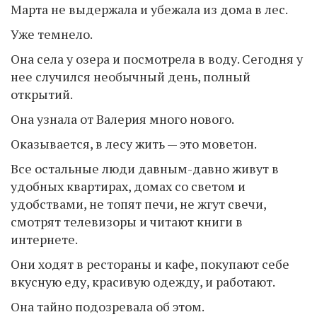
Марта не выдержала и убежала из дома в лес.
Уже темнело.
Она села у озера и посмотрела в воду. Сегодня у
нее случился необычный день, полный
открытий.
Она узнала от Валерия много нового.
Оказывается, в лесу жить — это моветон.
Все остальные люди давным-давно живут в
удобных квартирах, домах со светом и
удобствами, не топят печи, не жгут свечи,
смотрят телевизоры и читают книги в
интернете.
Они ходят в рестораны и кафе, покупают себе
вкусную еду, красивую одежду, и работают.
Она тайно подозревала об этом.