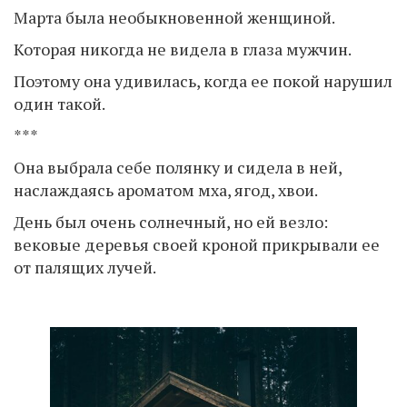
Марта была необыкновенной женщиной.
Которая никогда не видела в глаза мужчин.
Поэтому она удивилась, когда ее покой нарушил
один такой.
***
Она выбрала себе полянку и сидела в ней,
наслаждаясь ароматом мха, ягод, хвои.
День был очень солнечный, но ей везло:
вековые деревья своей кроной прикрывали ее
от палящих лучей.