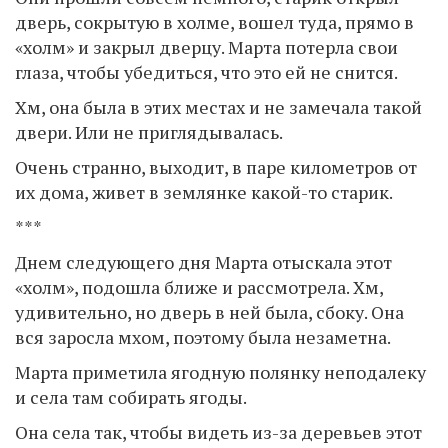
дверь, сокрытую в холме, вошел туда, прямо в
«холм» и закрыл дверцу. Марта потерла свои
глаза, чтобы убедиться, что это ей не снится.
Хм, она была в этих местах и не замечала такой
двери. Или не приглядывалась.
Очень странно, выходит, в паре километров от
их дома, живет в землянке какой-то старик.
***
Днем следующего дня Марта отыскала этот
«холм», подошла ближе и рассмотрела. Хм,
удивительно, но дверь в ней была, сбоку. Она
вся заросла мхом, поэтому была незаметна.
Марта приметила ягодную полянку неподалеку
и села там собирать ягоды.
Она села так, чтобы видеть из-за деревьев этот