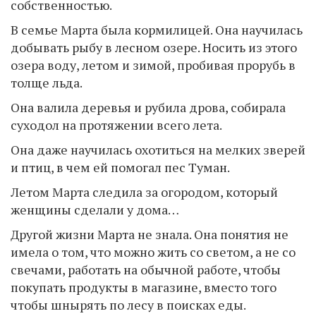
собственностью.
В семье Марта была кормилицей. Она научилась
добывать рыбу в лесном озере. Носить из этого
озера воду, летом и зимой, пробивая прорубь в
толще льда.
Она валила деревья и рубила дрова, собирала
суходол на протяжении всего лета.
Она даже научилась охотиться на мелких зверей
и птиц, в чем ей помогал пес Туман.
Летом Марта следила за огородом, который
женщины сделали у дома…
Другой жизни Марта не знала. Она понятия не
имела о том, что можно жить со светом, а не со
свечами, работать на обычной работе, чтобы
покупать продукты в магазине, вместо того
чтобы шнырять по лесу в поисках еды.