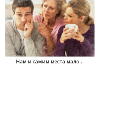
Нам и самим места мало…