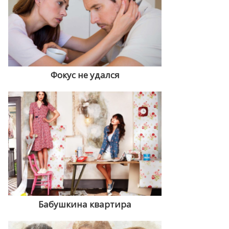
Фокус не удался
Бабушкина квартира