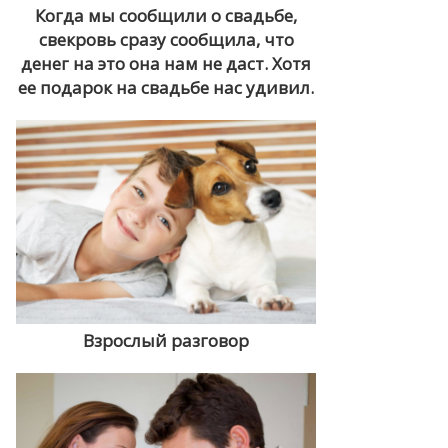
Когда мы сообщили о свадьбе,
свекровь сразу сообщила, что
денег на это она нам не даст. Хотя
ее подарок на свадьбе нас удивил.
Взрослый разговор