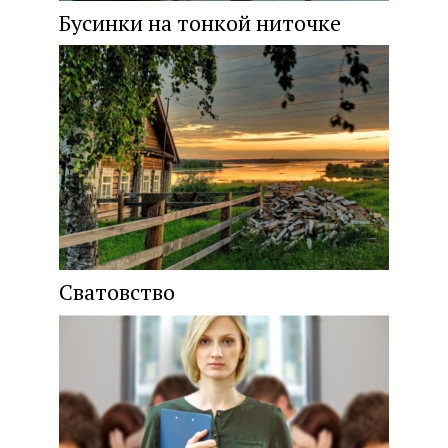
Бусинки на тонкой ниточке
Сватовство