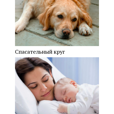
Спасательный круг