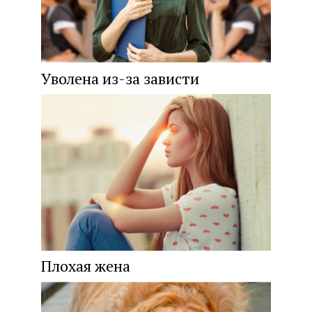
Уволена из-за зависти
Плохая жена