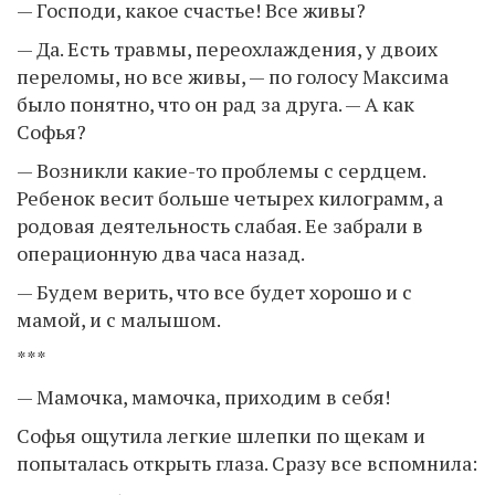
— Господи, какое счастье! Все живы?
— Да. Есть травмы, переохлаждения, у двоих
переломы, но все живы, — по голосу Максима
было понятно, что он рад за друга. — А как
Софья?
— Возникли какие-то проблемы с сердцем.
Ребенок весит больше четырех килограмм, а
родовая деятельность слабая. Ее забрали в
операционную два часа назад.
— Будем верить, что все будет хорошо и с
мамой, и с малышом.
***
— Мамочка, мамочка, приходим в себя!
Софья ощутила легкие шлепки по щекам и
попыталась открыть глаза. Сразу все вспомнила: