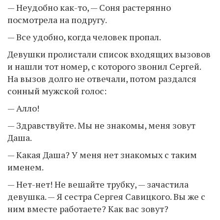
— Неудобно как-то, — Соня растерянно
посмотрела на подругу.
— Все удобно, когда человек пропал.
Девушки пролистали список входящих вызовов
и нашли тот номер, с которого звонил Сергей.
На вызов долго не отвечали, потом раздался
сонный мужской голос:
— Алло!
— Здравствуйте. Мы не знакомы, меня зовут
Даша.
— Какая Даша? У меня нет знакомых с таким
именем.
— Нет-нет! Не вешайте трубку, — зачастила
девушка. — Я сестра Сергея Савицкого. Вы же с
ним вместе работаете? Как вас зовут?