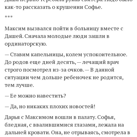
как-то рассказать о крушении Софье.
***
Максим вызвался пойти в больницу вместе с
Дашей. Сначала молодые люди зашли в
ординаторскую.
— Ставим капельницы, колем успокоительное.
До родов еще дней десять, — лечащий врач
строго посмотрел из-за очков. — В данной
ситуации чем дольше ребеночек не родится,
тем лучше.
— Ее можно навестить?
— Да, но никаких плохих новостей!
Дарья с Максимом вошли в палату. Софья,
бледная, с ввалившимися глазами, лежала на
дальней кровати. Она, не отрываясь, смотрела в