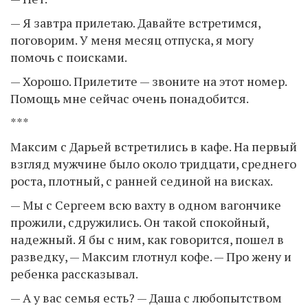
— Я завтра прилетаю. Давайте встретимся,
поговорим. У меня месяц отпуска, я могу
помочь с поисками.
— Хорошо. Прилетите — звоните на этот номер.
Помощь мне сейчас очень понадобится.
***
Максим с Дарьей встретились в кафе. На первый
взгляд мужчине было около тридцати, среднего
роста, плотный, с ранней сединой на висках.
— Мы с Сергеем всю вахту в одном вагончике
прожили, сдружились. Он такой спокойный,
надежный. Я бы с ним, как говорится, пошел в
разведку, — Максим глотнул кофе. — Про жену и
ребенка рассказывал.
— А у вас семья есть? — Даша с любопытством