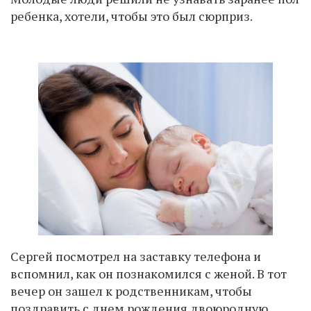
ребенка, хотели, чтобы это был сюрприз.
Сергей посмотрел на заставку телефона и
вспомнил, как он познакомился с женой. В тот
вечер он зашел к родственникам, чтобы
поздравить с днем рождения двоюродную