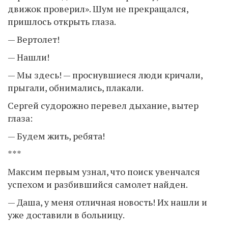
движок проверил». Шум не прекращался,
пришлось открыть глаза.
— Вертолет!
— Нашли!
— Мы здесь! — проснувшиеся люди кричали,
прыгали, обнимались, плакали.
Сергей судорожно перевел дыхание, вытер
глаза:
— Будем жить, ребята!
***
Максим первым узнал, что поиск увенчался
успехом и разбившийся самолет найден.
— Даша, у меня отличная новость! Их нашли и
уже доставили в больницу.