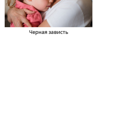
Черная зависть