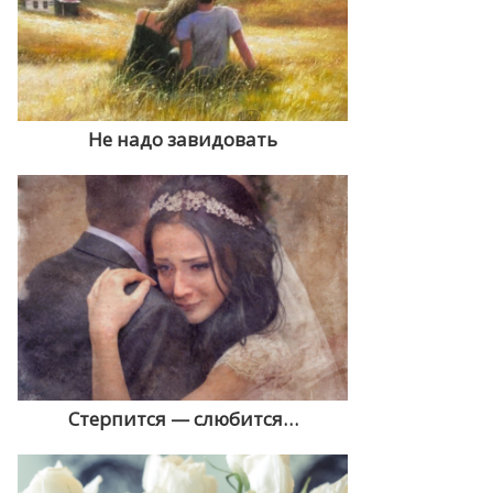
Не надо завидовать
Стерпится — слюбится…