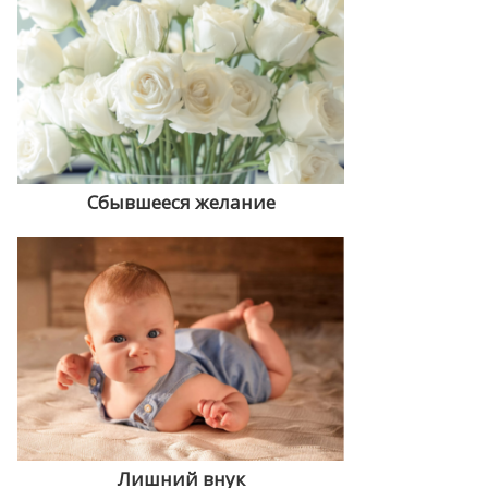
Сбывшееся желание
Лишний внук