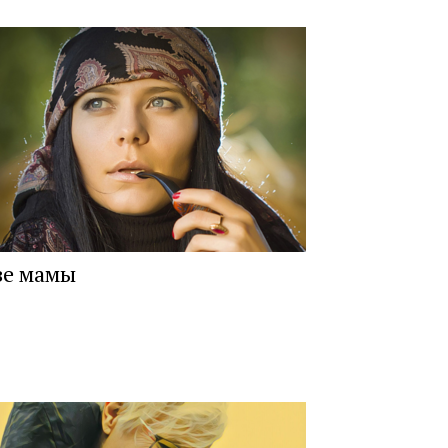
ве мамы