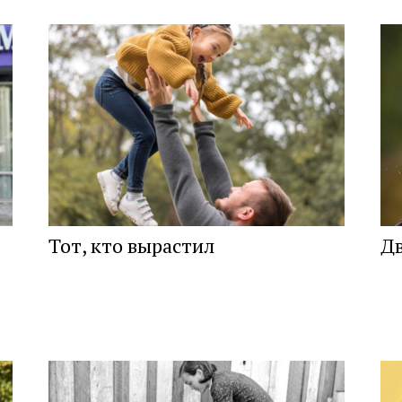
Тот, кто вырастил
Д