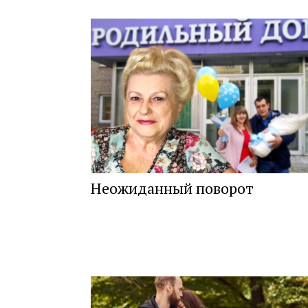
Неожиданный поворот