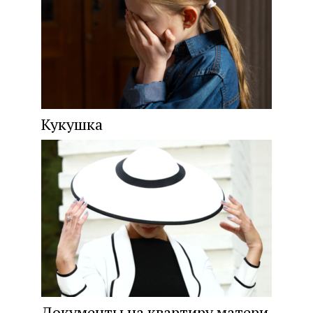
Кукушка
Документы на квартиру матери