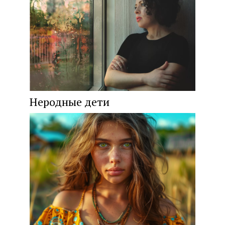
Неродные дети