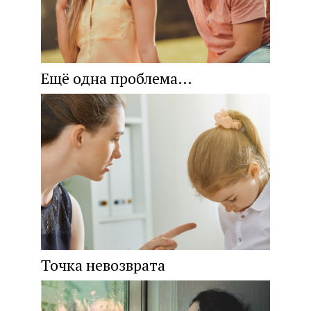
Ещё одна проблема…
Точка невозврата